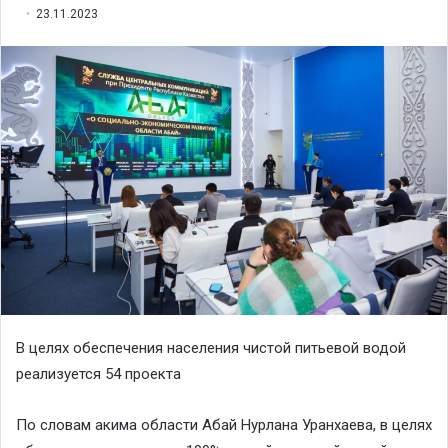
23.11.2023
В целях обеспечения населения чистой питьевой водой
реализуется 54 проекта
По словам акима области Абай Нурлана Уранхаева, в целях