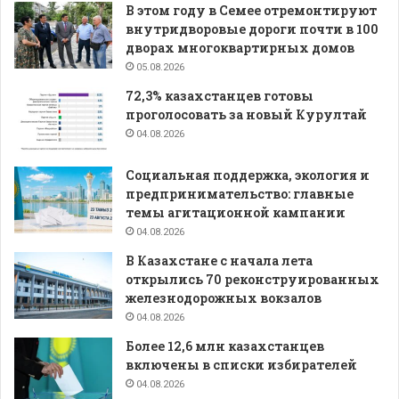
В этом году в Семее отремонтируют
внутридворовые дороги почти в 100
дворах многоквартирных домов
05.08.2026
72,3% казахстанцев готовы
проголосовать за новый Курултай
04.08.2026
Социальная поддержка, экология и
предпринимательство: главные
темы агитационной кампании
04.08.2026
В Казахстане с начала лета
открылись 70 реконструированных
железнодорожных вокзалов
04.08.2026
Более 12,6 млн казахстанцев
включены в списки избирателей
04.08.2026