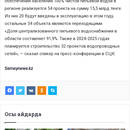
обеспечения населения 100% чистой питьевой водой в
регионе реализуется 54 проекта на сумму 15,5 млрд тенге.
Из них 20 будут введены в эксплуатацию в этом году,
остальные 34 объекта являются переходящими.
«Доля централизованного питьевого водоснабжения в
области составляет 91,9%. Также в 2024-2025 годах
планируется строительство 32 проектов водопроводных
сетей», — сказал спикер на пресс-конференции в СЦК.
Semeynews.kz
Осы айдарда