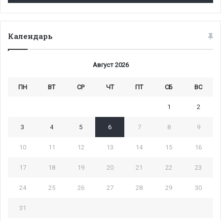
Календарь
Август 2026
ПН
ВТ
СР
ЧТ
ПТ
СБ
ВС
1
2
3
4
5
6
7
8
9
10
11
12
13
14
15
16
17
18
19
20
21
22
23
24
25
26
27
28
29
30
31