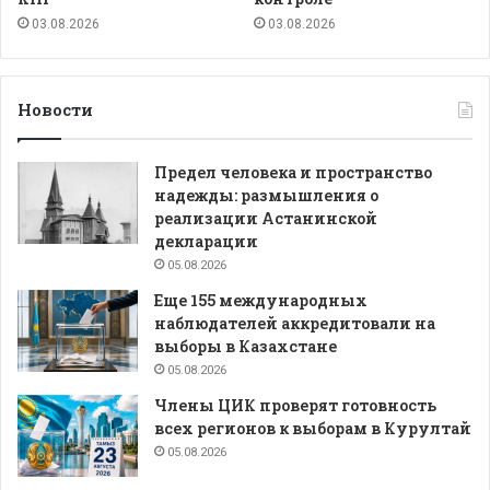
03.08.2026
03.08.2026
Новости
Предел человека и пространство
надежды: размышления о
реализации Астанинской
декларации
05.08.2026
Еще 155 международных
наблюдателей аккредитовали на
выборы в Казахстане
05.08.2026
Члены ЦИК проверят готовность
всех регионов к выборам в Курултай
05.08.2026