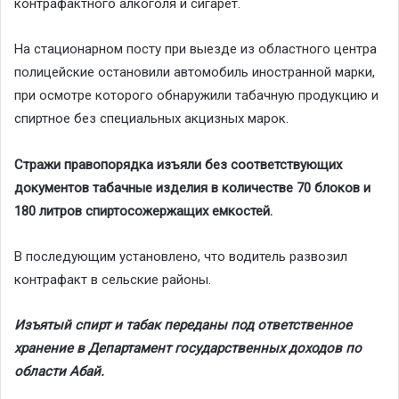
контрафактного алкоголя и сигарет.
На стационарном посту при выезде из областного центра
полицейские остановили автомобиль иностранной марки,
при осмотре которого обнаружили табачную продукцию и
спиртное без специальных акцизных марок.
Стражи правопорядка изъяли без соответствующих
документов табачные изделия в количестве 70 блоков и
180 литров спиртосожержащих емкостей.
В последующим установлено, что водитель развозил
контрафакт в сельские районы.
Изъятый спирт и табак переданы под ответственное
хранение в Департамент государственных доходов по
области Абай.