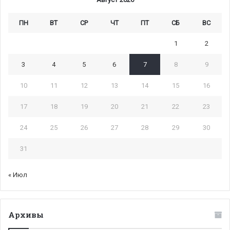
ПН
ВТ
СР
ЧТ
ПТ
СБ
ВС
1
2
3
4
5
6
7
8
9
10
11
12
13
14
15
16
17
18
19
20
21
22
23
24
25
26
27
28
29
30
31
« Июл
Архивы