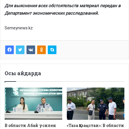
Для выяснения всех обстоятельств материал передан в
Департамент экономических расследований.
Semeynews.kz
Осы айдарда
В области Абай усилен
«Таза Қазақстан»: В области