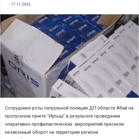
17.11.2023
Сотрудники роты патрульной полиции ДП области Абай на
пропускном пункте “Иртыш” в результате проведения
оперативно-профилактических мероприятий пресекли
незаконный оборот на территории региона