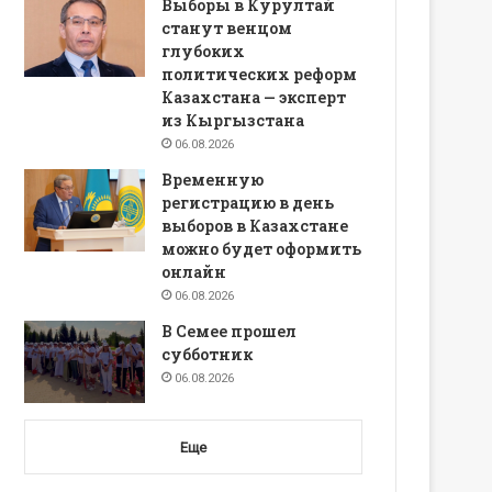
Выборы в Курултай
станут венцом
глубоких
политических реформ
Казахстана — эксперт
из Кыргызстана
06.08.2026
Временную
регистрацию в день
выборов в Казахстане
можно будет оформить
онлайн
06.08.2026
В Семее прошел
субботник
06.08.2026
Еще