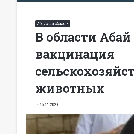
Абайская область
В области Абай
вакцинация
сельскохозяйс
животных
15.11.2023