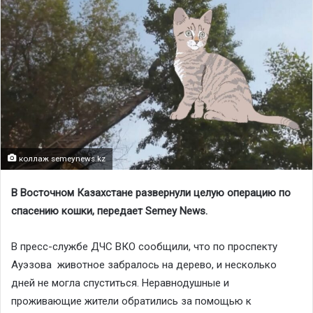
коллаж semeynews.kz
В Восточном Казахстане развернули целую операцию по
спасению кошки, передает Semey News.
В пресс-службе ДЧС ВКО сообщили, что по проспекту
Ауэзова животное забралось на дерево, и несколько
дней не могла спуститься. Неравнодушные и
проживающие жители обратились за помощью к