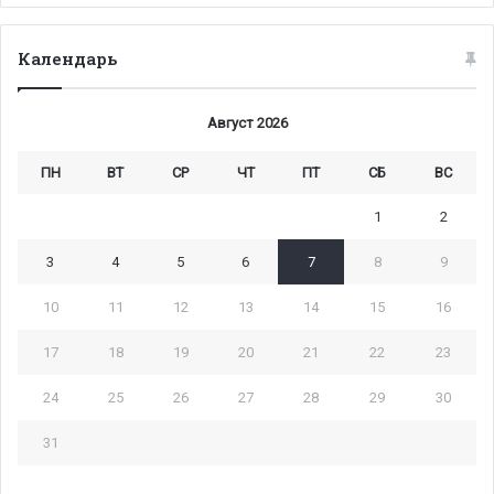
Календарь
Август 2026
ПН
ВТ
СР
ЧТ
ПТ
СБ
ВС
1
2
3
4
5
6
7
8
9
10
11
12
13
14
15
16
17
18
19
20
21
22
23
24
25
26
27
28
29
30
31