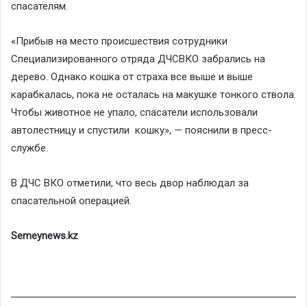
спасателям.
«Прибыв на место происшествия сотрудники
Специализированного отряда ДЧСВКО забрались на
дерево. Однако кошка от страха все выше и выше
карабкалась, пока не осталась на макушке тонкого ствола.
Чтобы животное не упало, спасатели использовали
автолестницу и спустили кошку», — пояснили в пресс-
службе.
В ДЧС ВКО отметили, что весь двор наблюдал за
спасательной операцией.
Semeynews.kz
Видеоплеер