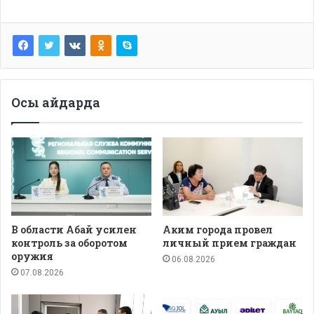
Осы айдарда
В области Абай усилен
Аким города провел
контроль за оборотом
личный прием граждан
оружия
06.08.2026
07.08.2026