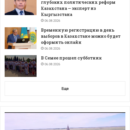
глубоких политических реформ
Казахстана — эксперт из
Кыргызстана
06.08.2026
Временную регистрацию в день
выборов в Казахстане можно будет
оформить онлайн
06.08.2026
В Семее прошел субботник
06.08.2026
Еще
Видеоплеер