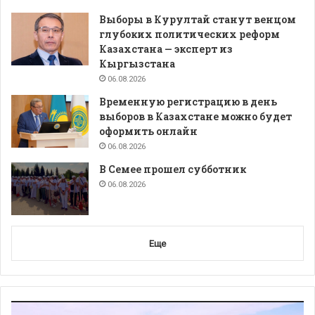
Выборы в Курултай станут венцом
глубоких политических реформ
Казахстана — эксперт из
Кыргызстана
06.08.2026
Временную регистрацию в день
выборов в Казахстане можно будет
оформить онлайн
06.08.2026
В Семее прошел субботник
06.08.2026
Еще
Видеоплеер