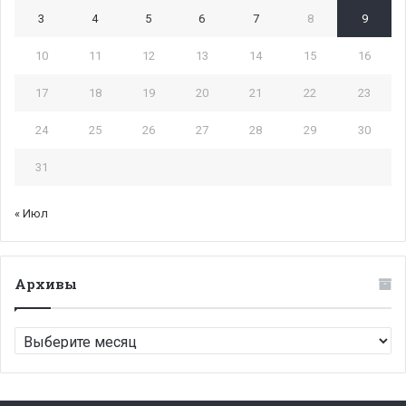
3
4
5
6
7
8
9
10
11
12
13
14
15
16
17
18
19
20
21
22
23
24
25
26
27
28
29
30
31
« Июл
Архивы
Архивы