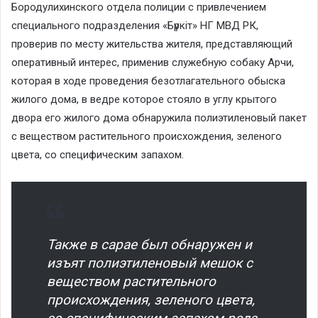
Бородулихинского отдела полиции с привлечением
специального подразделения «Бүркіт» НГ МВД РК,
проверив по месту жительства жителя, представляющий
оперативный интерес, применив служебную собаку Арчи,
которая в ходе проведения безотлагательного обыска
жилого дома, в ведре которое стояло в углу крытого
двора его жилого дома обнаружила полиэтиленовый пакет
с веществом растительного происхождения, зеленого
цвета, со специфическим запахом.
Также в сарае был обнаружен и
изъят полиэтиленовый мешок с
веществом растительного
происхождения, зеленого цвета,