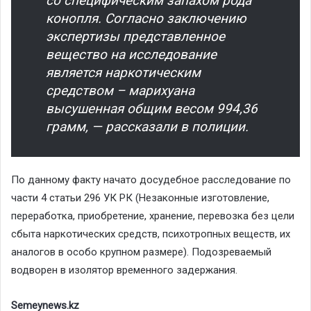
со специфическим запахом рода
конопля. Согласно заключению
экспертизы представленное
вещество на исследование
является наркотическим
средством – марихуана
высушенная общим весом 994,36
грамм, — рассказали в полиции.
По данному факту начато досудебное расследование по
части 4 статьи 296 УК РК (Незаконные изготовление,
переработка, приобретение, хранение, перевозка без цели
сбыта наркотических средств, психотропных веществ, их
аналогов в особо крупном размере). Подозреваемый
водворен в изолятор временного задержания.
Semeynews.kz