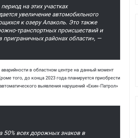
 период на этих участках
дается увеличение автомобильного
щихся к озеру Алаколь. Это также
орожно-транспортных происшествий и
в приграничных районах области», —
я аварийности в областном центре на данный момент
роме того, до конца 2023 года планируется приобрести
автоматического выявления нарушений «Екин-Патрол»
а 50% всех дорожных знаков в