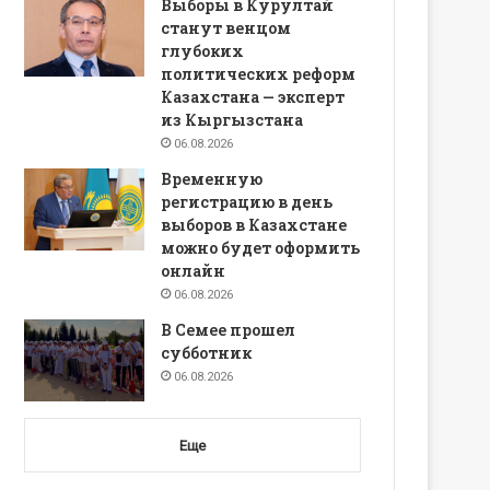
Выборы в Курултай
станут венцом
глубоких
политических реформ
Казахстана — эксперт
из Кыргызстана
06.08.2026
Временную
регистрацию в день
выборов в Казахстане
можно будет оформить
онлайн
06.08.2026
В Семее прошел
субботник
06.08.2026
Еще