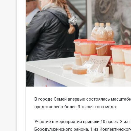
В городе Семей впервые состоялась масштабн
представлено более 3 тысяч тонн меда.
Участие в мероприятии приняли 10 пасек: 3 из 
Бородулихинского района, 1 из Кокпектинског