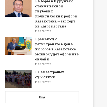
Выборы в Курултай
станут венцом
глубоких
политических реформ
Казахстана — эксперт
из Кыргызстана
06.08.2026
Временную
регистрацию в день
выборов в Казахстане
можно будет оформить
онлайн
06.08.2026
В Семее прошел
субботник
06.08.2026
Еще