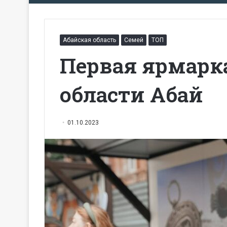
Абайская область
Семей
ТОП
Первая ярмарк
области Абай
01.10.2023