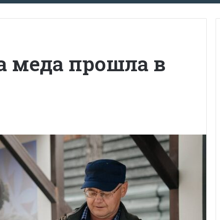
а меда прошла в