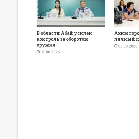
В области Абай усилен
Аким горо
контроль за оборотом
личный п
оружия
06.08.2026
07.08.2026