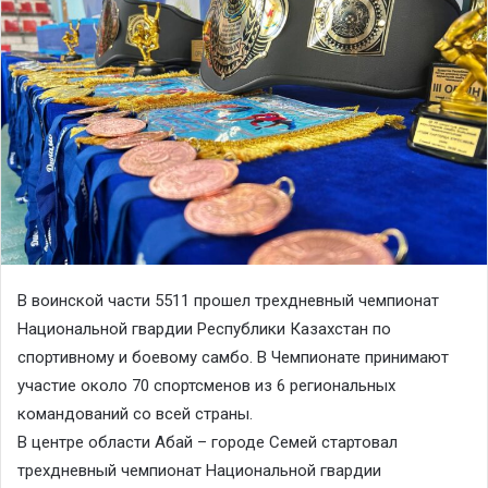
В воинской части 5511 прошел трехдневный чемпионат
Национальной гвардии Республики Казахстан по
спортивному и боевому самбо. В Чемпионате принимают
участие около 70 спортсменов из 6 региональных
командований со всей страны.
В центре области Абай – городе Семей стартовал
трехдневный чемпионат Национальной гвардии