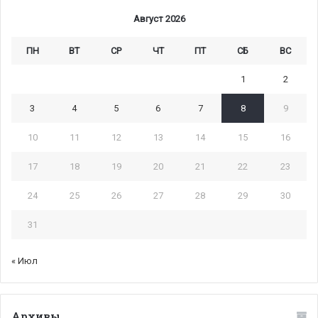
Август 2026
ПН
ВТ
СР
ЧТ
ПТ
СБ
ВС
1
2
3
4
5
6
7
8
9
10
11
12
13
14
15
16
17
18
19
20
21
22
23
24
25
26
27
28
29
30
31
« Июл
Архивы