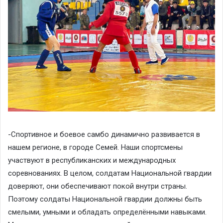
-Спортивное и боевое самбо динамично развивается в
нашем регионе, в городе Семей. Наши спортсмены
участвуют в республиканских и международных
соревнованиях. В целом, солдатам Национальной гвардии
доверяют, они обеспечивают покой внутри страны.
Поэтому солдаты Национальной гвардии должны быть
смелыми, умными и обладать определёнными навыками.