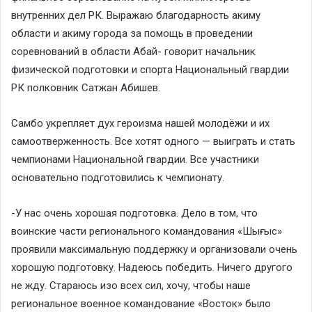
внутренних дел РК. Выражаю благодарность акиму
области и акиму города за помощь в проведении
соревнований в области Абай- говорит начальник
физической подготовки и спорта Национальный гвардии
РК полковник Сатжан Абишев.
Самбо укрепляет дух героизма нашей молодёжи и их
самоотверженность. Все хотят одного — выиграть и стать
чемпионами Национальной гвардии. Все участники
основательно подготовились к чемпионату.
-У нас очень хорошая подготовка. Дело в том, что
воинские части регионального командования «Шығыс»
проявили максимальную поддержку и организовали очень
хорошую подготовку. Надеюсь победить. Ничего другого
не жду. Стараюсь изо всех сил, хочу, чтобы наше
региональное военное командование «Восток» было