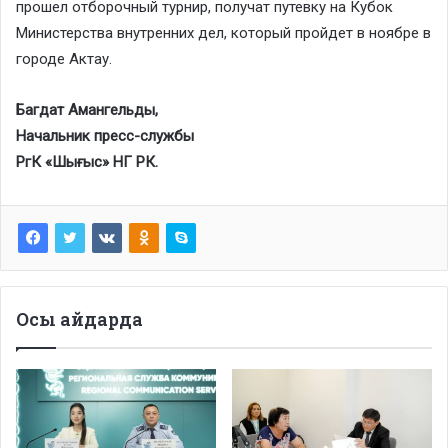
прошел отборочный турнир, получат путевку на Кубок
Министерства внутренних дел, который пройдет в ноябре в
городе Актау.
Багдат Амангельды,
Начальник пресс-службы
РгК «Шығыс» НГ РК.
Осы айдарда