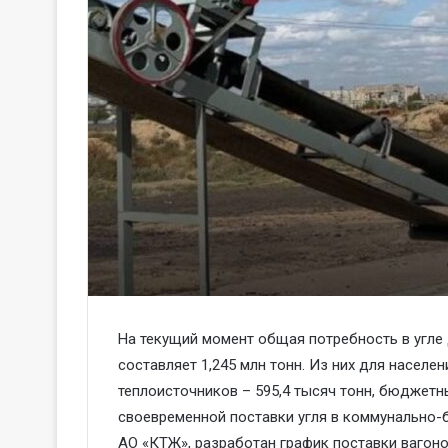
На текущий момент общая потребность в угле
составляет 1,245 млн тонн. Из них для населен
теплоисточников – 595,4 тысяч тонн, бюджетн
своевременной поставки угля в коммунально-
АО «КТЖ», разработан график поставки вагоно