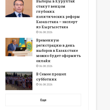
Выборы в Курултай
станут венцом
глубоких
политических реформ
Казахстана — эксперт
из Кыргызстана
06.08.2026
Временную
регистрацию в день
выборов в Казахстане
можно будет оформить
онлайн
06.08.2026
В Семее прошел
субботник
06.08.2026
Еще