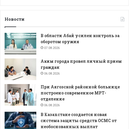
Новости
В области Абай усилен контроль за
оборотом оружия
07.08.2026
Аким города провел личный прием
граждан
06.08.2026
При Аягозской районной больнице
построено современное МРТ-
отделение
06.08.2026
В Казахстане создается новая
система защиты средств ОСМС от
необоснованных выплат