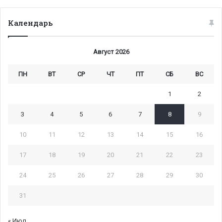
Календарь
Август 2026
ПН
ВТ
СР
ЧТ
ПТ
СБ
ВС
1
2
3
4
5
6
7
8
9
10
11
12
13
14
15
16
17
18
19
20
21
22
23
24
25
26
27
28
29
30
31
« Июл