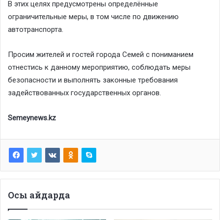
В этих целях предусмотрены определённые
ограничительные меры, в том числе по движению
автотранспорта.
Просим жителей и гостей города Семей с пониманием
отнестись к данному мероприятию, соблюдать меры
безопасности и выполнять законные требования
задействованных государственных органов.
Semeynews.kz
Осы айдарда