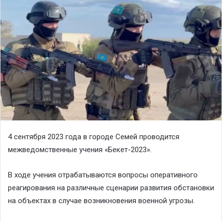
4 сентября 2023 года в городе Семей проводится
межведомственные учения «Бекет-2023».
В ходе учения отрабатываются вопросы оперативного
реагирования на различные сценарии развития обстановки
на объектах в случае возникновения военной угрозы.