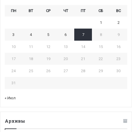
ПН
ВТ
СР
ЧТ
ПТ
СБ
ВС
1
2
3
4
5
6
7
8
9
10
11
12
13
14
15
16
17
18
19
20
21
22
23
24
25
26
27
28
29
30
31
« Июл
Архивы