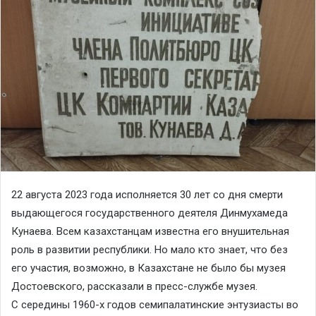
22 августа 2023 года исполняется 30 лет со дня смерти
выдающегося государственного деятеля Динмухамеда
Кунаева. Всем казахстанцам известна его внушительная
роль в развитии республики. Но мало кто знает, что без
его участия, возможно, в Казахстане не было бы музея
Достоевского, рассказали в пресс-службе музея.
С середины 1960-х годов семипалатинские энтузиасты во