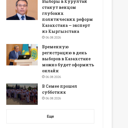
Выборы в Курултай
станут венцом
глубоких
политических реформ
Казахстана — эксперт
из Кыргызстана
06.08.2026
Временную
регистрацию в день
выборов в Казахстане
можно будет оформить
онлайн
06.08.2026
В Семее прошел
субботник
06.08.2026
Еще