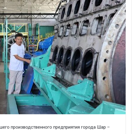
йшего производственного предприятия города Шар –