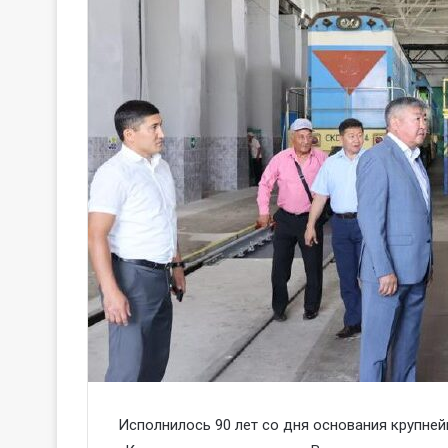
Исполнилось 90 лет со дня основания крупне