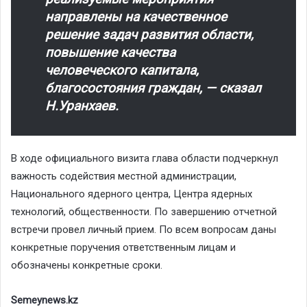
направлены на качественное
решение задач развития области,
повышение качества
человеческого капитала,
благосостояния граждан, — сказал
Н.Уранхаев.
В ходе официального визита глава области подчеркнул
важность содействия местной администрации,
Национального ядерного центра, Центра ядерных
технологий, общественности. По завершению отчетной
встречи провел личный прием. По всем вопросам даны
конкретные поручения ответственным лицам и
обозначены конкретные сроки.
Semeynews.kz