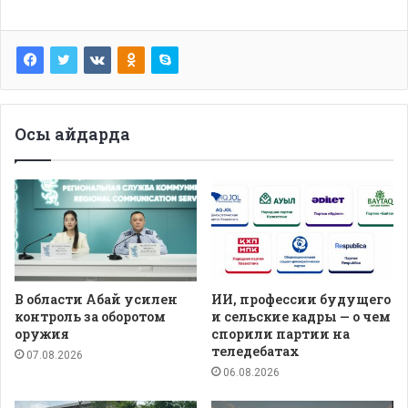
Осы айдарда
В области Абай усилен
ИИ, профессии будущего
контроль за оборотом
и сельские кадры — о чем
оружия
спорили партии на
теледебатах
07.08.2026
06.08.2026