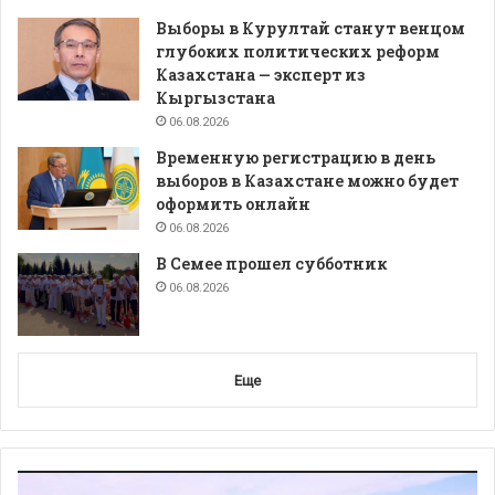
Выборы в Курултай станут венцом
глубоких политических реформ
Казахстана — эксперт из
Кыргызстана
06.08.2026
Временную регистрацию в день
выборов в Казахстане можно будет
оформить онлайн
06.08.2026
В Семее прошел субботник
06.08.2026
Еще
Видеоплеер