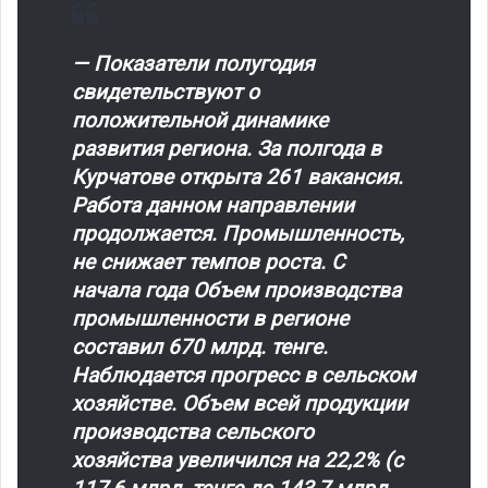
— Показатели полугодия
свидетельствуют о
положительной динамике
развития региона. За полгода в
Курчатове открыта 261 вакансия.
Работа данном направлении
продолжается. Промышленность,
не снижает темпов роста. С
начала года Объем производства
промышленности в регионе
составил 670 млрд. тенге.
Наблюдается прогресс в сельском
хозяйстве. Объем всей продукции
производства сельского
хозяйства увеличился на 22,2% (с