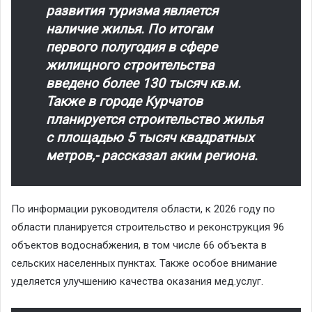
развития туризма является
наличие жилья. По итогам
первого полугодия в сфере
жилищного строительства
введено более 130 тысяч кв.м.
Также в городе Курчатов
планируется строительство жилья
с площадью 5 тысяч квадратных
метров,- рассказал аким региона.
По информации руководителя области, к 2026 году по
области планируется строительство и реконструкция 96
объектов водоснабжения, в том числе 66 объекта в
сельских населенных пунктах. Также особое внимание
уделяется улучшению качества оказания мед.услуг.