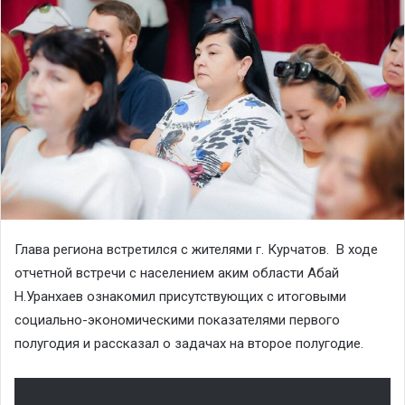
Глава региона встретился с жителями г. Курчатов. В ходе
отчетной встречи с населением аким области Абай
Н.Уранхаев ознакомил присутствующих с итоговыми
социально-экономическими показателями первого
полугодия и рассказал о задачах на второе полугодие.