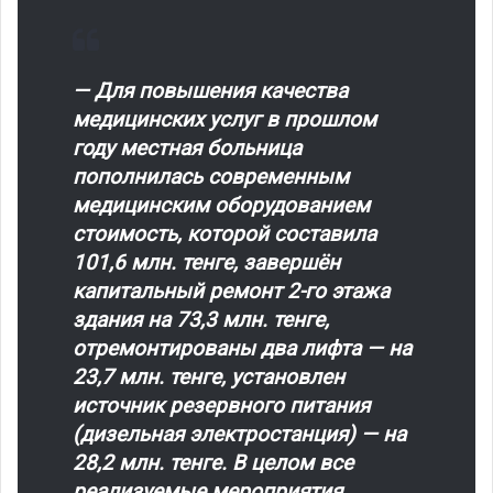
— Для повышения качества
медицинских услуг в прошлом
году местная больница
пополнилась современным
медицинским оборудованием
стоимость, которой составила
101,6 млн. тенге, завершён
капитальный ремонт 2-го этажа
здания на 73,3 млн. тенге,
отремонтированы два лифта — на
23,7 млн. тенге, установлен
источник резервного питания
(дизельная электростанция) — на
28,2 млн. тенге. В целом все
реализуемые мероприятия