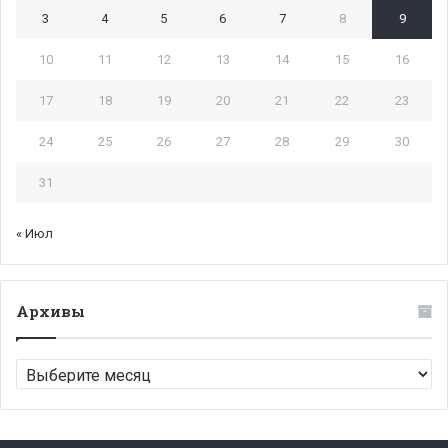
3
4
5
6
7
8
9
10
11
12
13
14
15
16
17
18
19
20
21
22
23
24
25
26
27
28
29
30
31
« Июл
Архивы
Архивы