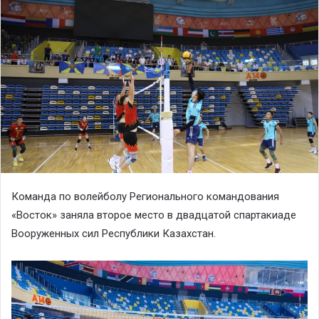
Команда по волейболу Регионального командования
«Восток» заняла второе место в двадцатой спартакиаде
Вооруженных сил Республики Казахстан.