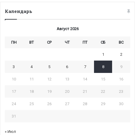
Календарь
Август 2026
ПН
ВТ
СР
ЧТ
ПТ
СБ
ВС
1
2
3
4
5
6
7
8
9
10
11
12
13
14
15
16
17
18
19
20
21
22
23
24
25
26
27
28
29
30
31
« Июл