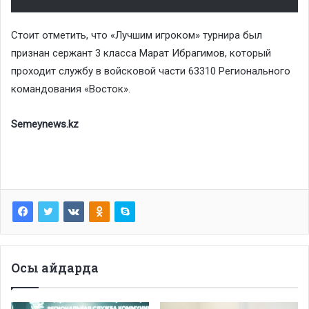
Стоит отметить, что «Лучшим игроком» турнира был
признан сержант 3 класса Марат Ибрагимов, который
проходит службу в войсковой части 63310 Регионального
командования «Восток».
Semeynews.kz
Осы айдарда