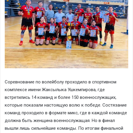
Соревнование по волейболу проходило в спортивном
комплексе имени Жаксылыка Ушкемпирова, где
встретились 14 команд и более 150 военнослужащих,
которые показали настоящую волю к победе. Состязание
команд проходило в формате микс, где в каждой команде
должна быть женщина военнослужащая. Но в финал
вышли лишь сильнейшие команды. По итогам финальной