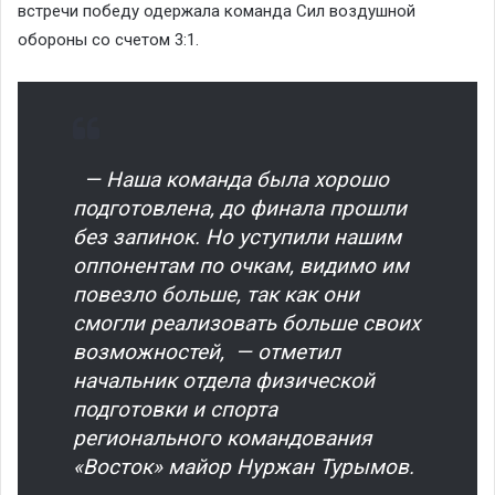
встречи победу одержала команда Сил воздушной
обороны со счетом 3:1.
— Наша команда была хорошо
подготовлена, до финала прошли
без запинок. Но уступили нашим
оппонентам по очкам, видимо им
повезло больше, так как они
смогли реализовать больше своих
возможностей, — отметил
начальник отдела физической
подготовки и спорта
регионального командования
«Восток» майор Нуржан Турымов.