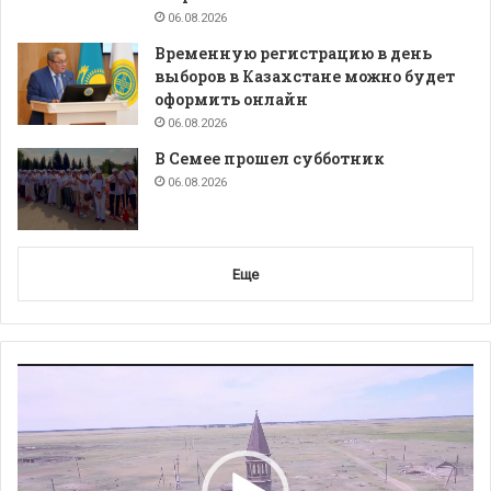
06.08.2026
Временную регистрацию в день
выборов в Казахстане можно будет
оформить онлайн
06.08.2026
В Семее прошел субботник
06.08.2026
Еще
Видеоплеер