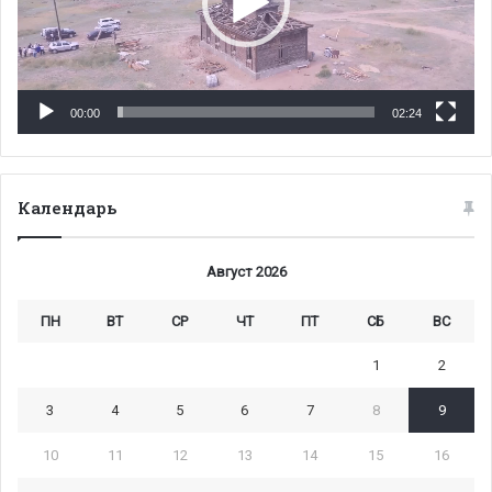
00:00
02:24
Календарь
Август 2026
ПН
ВТ
СР
ЧТ
ПТ
СБ
ВС
1
2
3
4
5
6
7
8
9
10
11
12
13
14
15
16