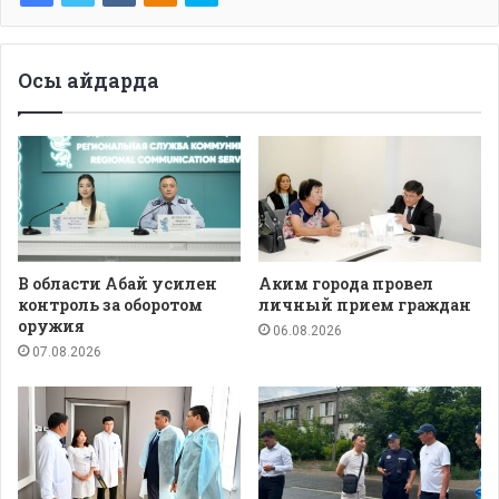
Осы айдарда
В области Абай усилен
Аким города провел
контроль за оборотом
личный прием граждан
оружия
06.08.2026
07.08.2026