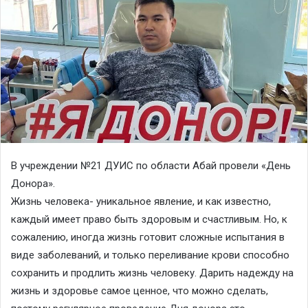
В учреждении №21 ДУИС по области Абай провели «День
Донора».
Жизнь человека- уникальное явление, и как известно,
каждый имеет право быть здоровым и счастливым. Но, к
сожалению, иногда жизнь готовит сложные испытания в
виде заболеваний, и только переливание крови способно
сохранить и продлить жизнь человеку. Дарить надежду на
жизнь и здоровье самое ценное, что можно сделать,