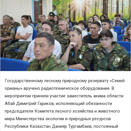
Государственному лесному природному резервату «Семей
орманы» вручено радиотехническое оборудование. В
мероприятии приняли участие заместитель акима области
Абай Димитрий Гариков, исполняющий обязанности
председателя Комитета лесного хозяйства и животного
мира Министерства экологии и природных ресурсов
Республики Казахстан Данияр Тургамбаев, постоянный