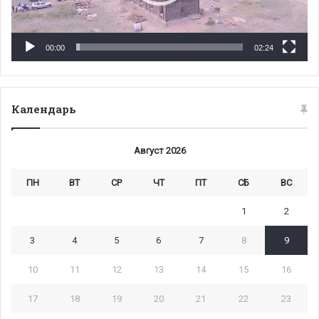
00:00
02:24
Календарь
Август 2026
ПН
ВТ
СР
ЧТ
ПТ
СБ
ВС
1
2
3
4
5
6
7
8
9
10
11
12
13
14
15
16
17
18
19
20
21
22
23