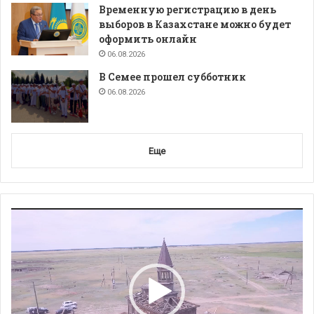
Временную регистрацию в день
выборов в Казахстане можно будет
оформить онлайн
06.08.2026
В Семее прошел субботник
06.08.2026
Еще
Видеоплеер