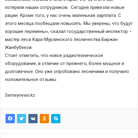
потеряли наших сотрудников. Cегодня привезли новые
рации. Кроме того, у нас очень маленькая зарплата. С
этого месяца пообещали повысить. Мы уверены, что будут
хорошие перемены»,-сказал государственный инспектор –
мастер леса Кара-Мурзинского лесничества Биржан
Жанбубеков.
Стоит отметить, что новое радиотехническое
оборудование, в отличие от прежнего, более мощное и
долговечное. Оно уже опробовано лесничими и получило
положительное отзывы.
Semeynews.kz