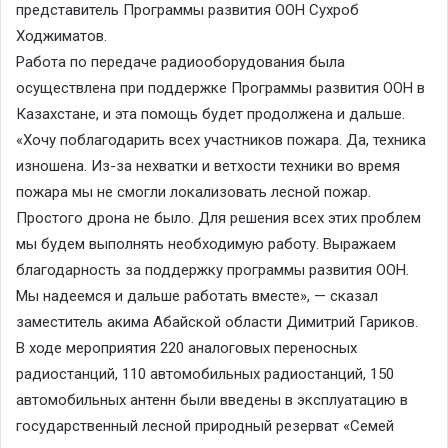
представитель Программы развития ООН Сухроб
Ходжиматов.
Работа по передаче радиооборудования была
осуществлена при поддержке Программы развития ООН в
Казахстане, и эта помощь будет продолжена и дальше.
«Хочу поблагодарить всех участников пожара. Да, техника
изношена. Из-за нехватки и ветхости техники во время
пожара мы не смогли локализовать лесной пожар.
Простого дрона не было. Для решения всех этих проблем
мы будем выполнять необходимую работу. Выражаем
благодарность за поддержку программы развития ООН.
Мы надеемся и дальше работать вместе», — сказал
заместитель акима Абайской области Димитрий Гариков.
В ходе мероприятия 220 аналоговых переносных
радиостанций, 110 автомобильных радиостанций, 150
автомобильных антенн были введены в эксплуатацию в
государственный лесной природный резерват «Семей