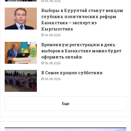
06.08.2026
Выборы в Курултай станут венцом
глубоких политических реформ
Казахстана — эксперт из
Кыргызстана
06.08.2026
Временную регистрацию в день
выборов в Казахстане можно будет
оформить онлайн
06.08.2026
В Семее прошел субботник
06.08.2026
Еще
Видеоплеер