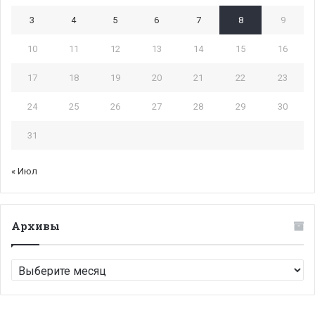
3
4
5
6
7
8
9
10
11
12
13
14
15
16
17
18
19
20
21
22
23
24
25
26
27
28
29
30
31
« Июл
Архивы
Архивы