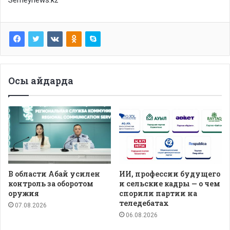
Осы айдарда
В области Абай усилен
ИИ, профессии будущего
контроль за оборотом
и сельские кадры — о чем
оружия
спорили партии на
теледебатах
07.08.2026
06.08.2026