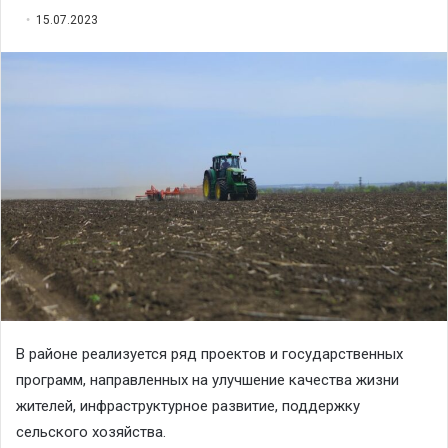
15.07.2023
В районе реализуется ряд проектов и государственных
программ, направленных на улучшение качества жизни
жителей, инфраструктурное развитие, поддержку
сельского хозяйства.