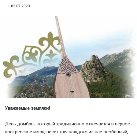
02.07.2023
Уважаемые земляки!
День домбры, который традиционно отмечается в первое
воскресенье июля, несет для каждого из нас особенный,