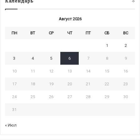
Календарь
Август 2026
ПН
ВТ
СР
ЧТ
ПТ
СБ
ВС
1
2
3
4
5
6
7
8
9
10
11
12
13
14
15
16
17
18
19
20
21
22
23
24
25
26
27
28
29
30
31
« Июл