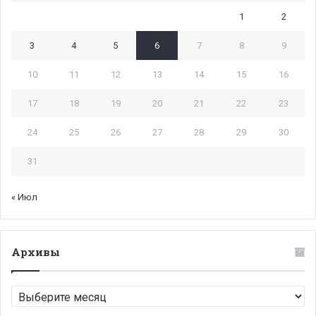
1
2
3
4
5
6
7
8
9
10
11
12
13
14
15
16
17
18
19
20
21
22
23
24
25
26
27
28
29
30
31
« Июл
Архивы
Архивы