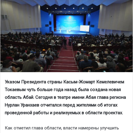
Указом Президента страны Касым-Жомарт Кемелевичем
Токаевым чуть больше года назад была создана новая
область Абай. Сегодня в театре имени Абая глава региона
Нурлан Уранхаев отчитался перед жителями об итогах
проведенной работы и реализуемых в области проектах.
Как отметил глава области, власти намерены улучшить