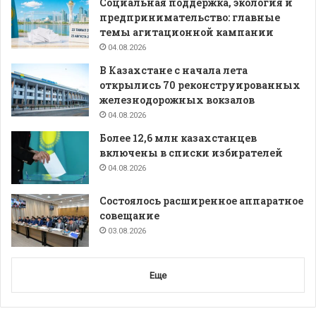
Социальная поддержка, экология и
предпринимательство: главные
темы агитационной кампании
04.08.2026
В Казахстане с начала лета
открылись 70 реконструированных
железнодорожных вокзалов
04.08.2026
Более 12,6 млн казахстанцев
включены в списки избирателей
04.08.2026
Состоялось расширенное аппаратное
совещание
03.08.2026
Еще