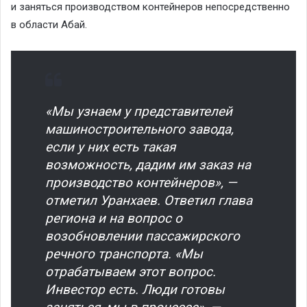
и заняться производством контейнеров непосредственно
в области Абай.
«Мы узнаем у представителей
машиностроительного завода,
если у них есть такая
возможность, дадим им заказ на
производство контейнеров», —
отметил Уранхаев.
Ответил глава
региона и на вопрос о
возобновлении пассажирского
речного транспорта.
«Мы
отрабатываем этот вопрос.
Инвестор есть. Люди готовы