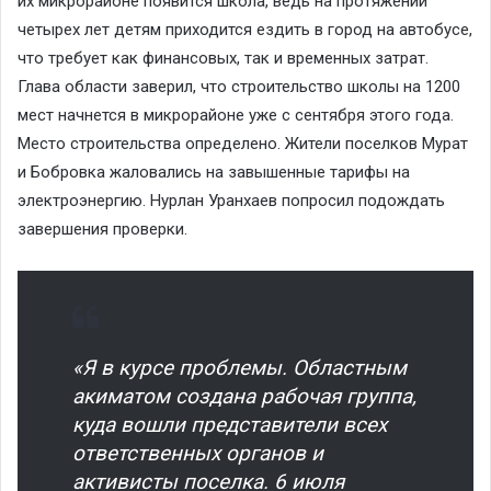
их микрорайоне появится школа, ведь на протяжении
четырех лет детям приходится ездить в город на автобусе,
что требует как финансовых, так и временных затрат.
Глава области заверил, что строительство школы на 1200
мест начнется в микрорайоне уже с сентября этого года.
Место строительства определено. Жители поселков Мурат
и Бобровка жаловались на завышенные тарифы на
электроэнергию. Нурлан Уранхаев попросил подождать
завершения проверки.
«Я в курсе проблемы. Областным
акиматом создана рабочая группа,
куда вошли представители всех
ответственных органов и
активисты поселка. 6 июля