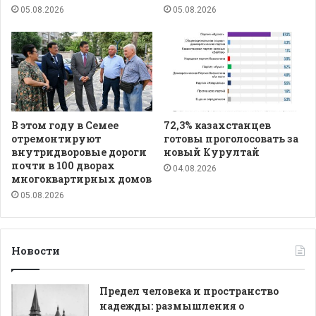
05.08.2026
05.08.2026
В этом году в Семее
72,3% казахстанцев
отремонтируют
готовы проголосовать за
внутридворовые дороги
новый Курултай
почти в 100 дворах
04.08.2026
многоквартирных домов
05.08.2026
Новости
Предел человека и пространство
надежды: размышления о