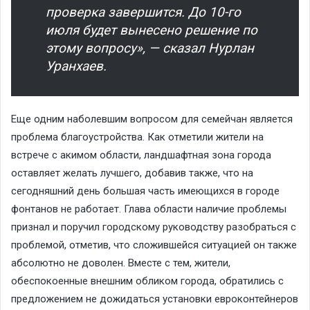
проверка завершится. До 10-го
июля будет вынесено решение по
этому вопросу», — сказал Нурлан
Уранхаев.
Еще одним наболевшим вопросом для семейчан является
проблема благоустройства. Как отметили жители на
встрече с акимом области, ландшафтная зона города
оставляет желать лучшего, добавив также, что на
сегодняшний день большая часть имеющихся в городе
фонтанов не работает. Глава области наличие проблемы
признал и поручил городскому руководству разобраться с
проблемой, отметив, что сложившейся ситуацией он также
абсолютно не доволен. Вместе с тем, жители,
обеспокоенные внешним обликом города, обратились с
предложением не дожидаться установки евроконтейнеров