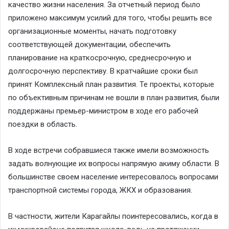
качество жизни населения. За отчетный период было
приложено максимум усилий для того, чтобы решить все
организационные моменты, начать подготовку
соответствующей документации, обеспечить
планирование на краткосрочную, среднесрочную и
долгосрочную перспективу. В кратчайшие сроки был
принят Комплексный план развития. Те проекты, которые
по объективным причинам не вошли в план развития, были
поддержаны премьер-министром в ходе его рабочей
поездки в область.
В ходе встречи собравшиеся также имели возможность
задать волнующие их вопросы напрямую акиму области. В
большинстве своем население интересовалось вопросами
транспортной системы города, ЖКХ и образования.
В частности, жители Карагайлы поинтересовались, когда в