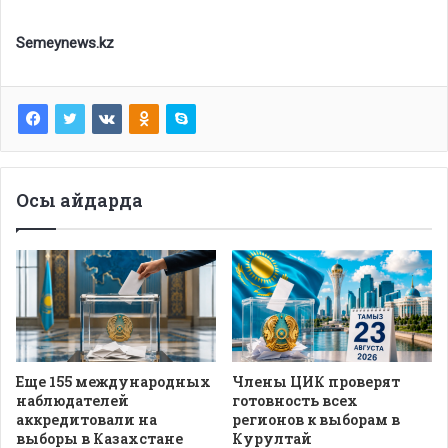
Semeynews.kz
Осы айдарда
Еще 155 международных
Члены ЦИК проверят
наблюдателей
готовность всех
аккредитовали на
регионов к выборам в
выборы в Казахстане
Курултай