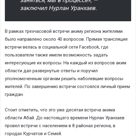
заняться, мы в процессе», —
заключил Нурлан Уранхаев.
В рамках трехчасовой встречи акиму региона жителями
было направлено около 40 вопросов. Прямая трансляция
встречи велась в социальной сети Facebook, где
пользователи также имели возможность задать
интересующие их вопросы. На каждый из вопросов аким
области дал развернутые ответы и поручил
уполномоченным органам решить наболевшие вопросы
жителей. По завершению встречи состоялся личный прием
граждан.
Стоит отметить, что это уже десятая встреча акима
области Абай. До настоящего времени Нурлан Уранхаев
провел встречи с населением в 8 районах региона, в
городах Курчатов и Семей.