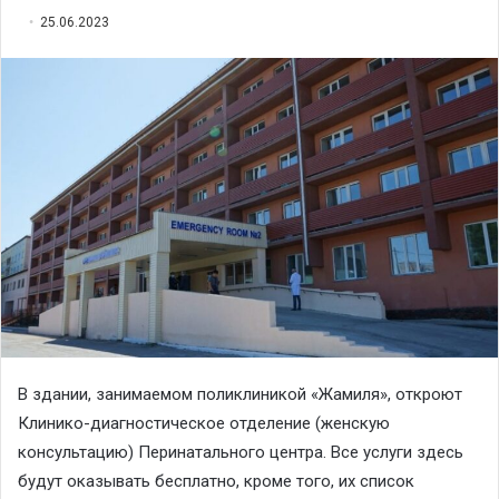
25.06.2023
В здании, занимаемом поликлиникой «Жамиля», откроют
Клинико-диагностическое отделение (женскую
консультацию) Перинатального центра. Все услуги здесь
будут оказывать бесплатно, кроме того, их список