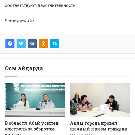
соответствуют действительности.
Semeynews.kz
Осы айдарда
В области Абай усилен
Аким города провел
контроль за оборотом
личный прием граждан
оружия