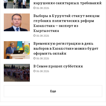
нарушение санитарных требований
06.08.2026
Выборы в Курултай станут венцом
глубоких политических реформ
Казахстана — эксперт из
Кыргызстана
06.08.2026
Временную регистрацию в день
выборов в Казахстане можно будет
оформить онлайн
06.08.2026
В Семее прошел субботник
06.08.2026
Еще