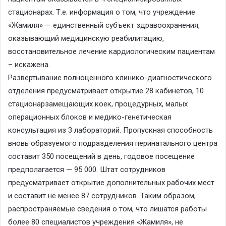
стационарах. Т.е. информация о том, что учреждение
«Жамиля» — единственный субъект здравоохранения,
оказывающий медицинскую реабилитацию,
восстановительное лечение кардиологическим пациентам
– искажена.
Развертывание полноценного клинико-диагностического
отделения предусматривает открытие 28 кабинетов, 10
стационарзамещающих коек, процедурных, малых
операционных блоков и медико-генетическая
консультация из 3 лабораторий. Пропускная способность
вновь образуемого подразделения перинатального центра
составит 350 посещений в день, годовое посещение
предполагается — 95 000. Штат сотрудников
предусматривает открытие дополнительных рабочих мест
и составит не менее 87 сотрудников. Таким образом,
распространяемые сведения о том, что лишатся работы
более 80 специалистов учреждения «Жамиля», не