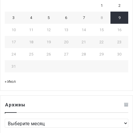
1
2
3
4
5
6
7
8
9
10
11
12
13
14
15
16
17
18
19
20
21
22
23
24
25
26
27
28
29
30
31
« Июл
Архивы
Архивы