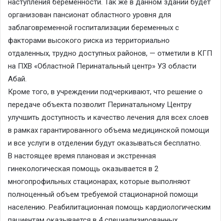
наступления беременности. Так же в данном здании будет
организован пансионат областного уровня для
заблаговременной госпитализации беременных с
факторами высокого риска из территориально
отдаленных, трудно доступных районов, — отметили в КГП
на ПХВ «Областной Перинатальный центр» УЗ области
Абай.
Кроме того, в учреждении подчеркивают, что решение о
передаче объекта позволит Перинатальному Центру
улучшить доступность и качество лечения для всех слоев
в рамках гарантированного объема медицинской помощи
и все услуги в отделении будут оказываться бесплатно.
В настоящее время плановая и экстренная
гинекологическая помощь оказывается в 2
многопрофильных стационарах, которые выполняют
полноценный объем требуемой стационарной помощи
населению. Реабилитационная помощь кардиологическим
пациентам оказывается в 4 специализированных