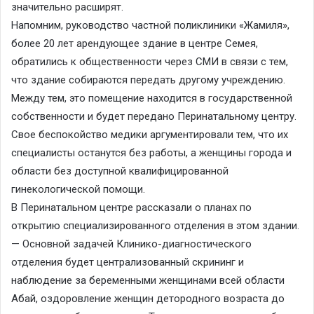
значительно расширят.
Напомним, руководство частной поликлиники «Жамиля»,
более 20 лет арендующее здание в центре Семея,
обратились к общественности через СМИ в связи с тем,
что здание собираются передать другому учреждению.
Между тем, это помещение находится в государственной
собственности и будет передано Перинатальному центру.
Свое беспокойство медики аргументировали тем, что их
специалисты останутся без работы, а женщины города и
области без доступной квалифицированной
гинекологической помощи.
В Перинатальном центре рассказали о планах по
открытию специализированного отделения в этом здании.
— Основной задачей Клинико-диагностического
отделения будет централизованный скрининг и
наблюдение за беременными женщинами всей области
Абай, оздоровление женщин детородного возраста до