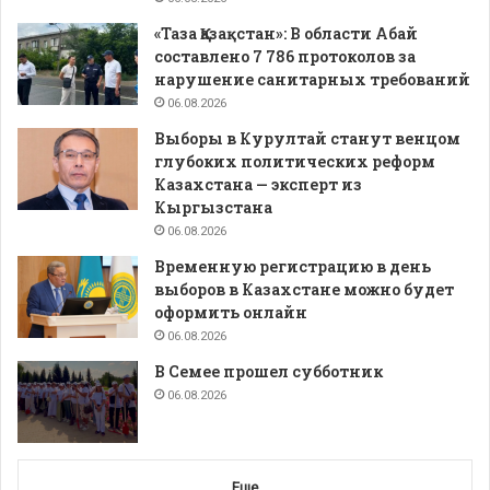
«Таза Қазақстан»: В области Абай
составлено 7 786 протоколов за
нарушение санитарных требований
06.08.2026
Выборы в Курултай станут венцом
глубоких политических реформ
Казахстана — эксперт из
Кыргызстана
06.08.2026
Временную регистрацию в день
выборов в Казахстане можно будет
оформить онлайн
06.08.2026
В Семее прошел субботник
06.08.2026
Еще