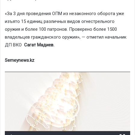
«За 3 дня проведения ОПМ из незаконного оборота уже
изъято 15 единиц различных видов огнестрельного
оружия и более 100 патронов. Проверено более 1500
владельцев гражданского оружия», — отметил начальник
ДП ВКО
Сагат Мадиев.
Semeynews.kz
Видеоплеер