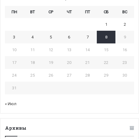
ПН
ВТ
СР
ЧТ
ПТ
СБ
ВС
1
2
3
4
5
6
7
8
9
10
11
12
13
14
15
16
17
18
19
20
21
22
23
24
25
26
27
28
29
30
31
« Июл
Архивы