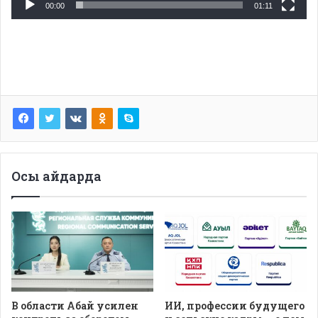
00:00
01:11
Осы айдарда
В области Абай усилен
ИИ, профессии будущего