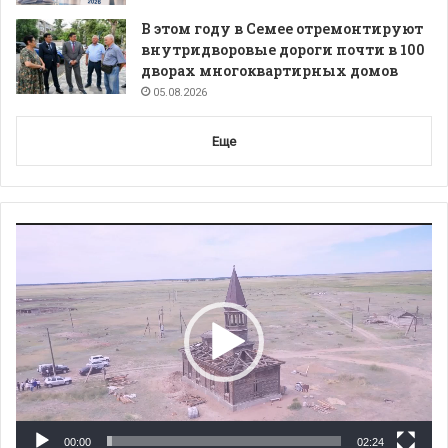
В этом году в Семее отремонтируют
внутридворовые дороги почти в 100
дворах многоквартирных домов
05.08.2026
Еще
Видеоплеер
00:00
02:24