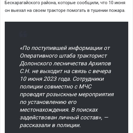
Бескарагайского района, которые сообщили, что 10 июня
он выехал на своем тракторе помогать в тушении пожара.
«По поступившей информации от
Оперативного штаба тракторист
Долонского лесничества Архипов
С.Н. не выходит на связь с вечера
10 июня 2023 года. Сотрудники
полиции совместно с МЧС
проводят розыскные мероприятия
по установлению его
местонахождения. В поисках
задействован личный состав», —
рассказали в полиции.