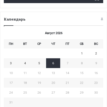
Календарь
Август 2026
ПН
ВТ
СР
ЧТ
ПТ
СБ
ВС
1
2
3
4
5
6
7
8
9
10
11
12
13
14
15
16
17
18
19
20
21
22
23
24
25
26
27
28
29
30
31