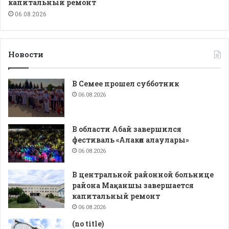
капитальный ремонт
06.08.2026
Новости
В Семее прошел субботник
06.08.2026
В области Абай завершился
фестиваль «Алакөл алаулары»
06.08.2026
В центральной районной больнице
района Мақаншы завершается
капитальный ремонт
06.08.2026
(no title)