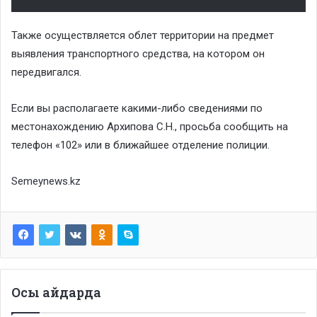
Также осуществляется облет территории на предмет
выявления транспортного средства, на котором он
передвигался.
Если вы располагаете какими-либо сведениями по
местонахождению Архипова С.Н., просьба сообщить на
телефон «102» или в ближайшее отделение полиции.
Semeynews.kz
Осы айдарда