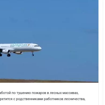
аботой по тушению пожаров в лесных массивах,
ретится с родственниками работников лесничества,