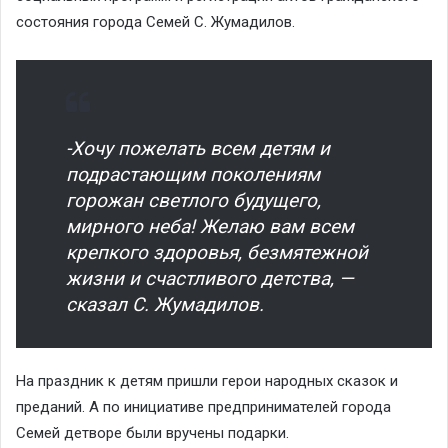
состояния города Семей С. Жумадилов.
-Хочу пожелать всем детям и
подрастающим поколениям
горожан светлого будущего,
мирного неба! Желаю вам всем
крепкого здоровья, безмятежной
жизни и счастливого детства, —
сказал С. Жумадилов.
На праздник к детям пришли герои народных сказок и
преданий. А по инициативе предпринимателей города
Семей детворе были вручены подарки.