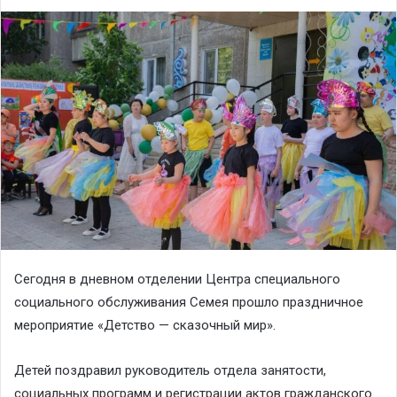
Сегодня в дневном отделении Центра специального
социального обслуживания Семея прошло праздничное
мероприятие «Детство — сказочный мир».
Детей поздравил руководитель отдела занятости,
социальных программ и регистрации актов гражданского