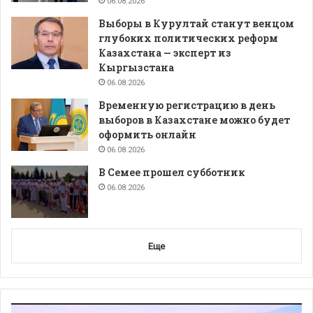
06.08.2026
Выборы в Курултай станут венцом
глубоких политических реформ
Казахстана — эксперт из
Кыргызстана
06.08.2026
Временную регистрацию в день
выборов в Казахстане можно будет
оформить онлайн
06.08.2026
В Семее прошел субботник
06.08.2026
Еще
Видеоплеер