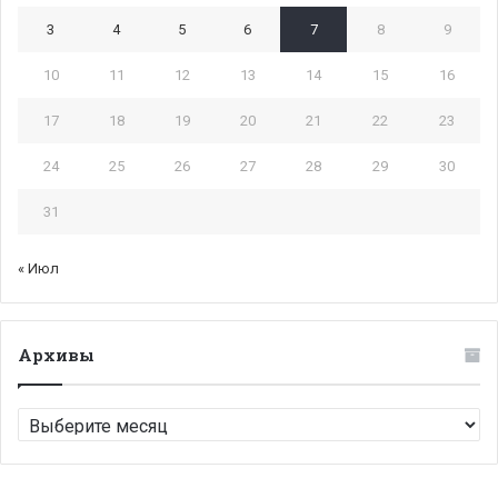
3
4
5
6
7
8
9
10
11
12
13
14
15
16
17
18
19
20
21
22
23
24
25
26
27
28
29
30
31
« Июл
Архивы
Архивы