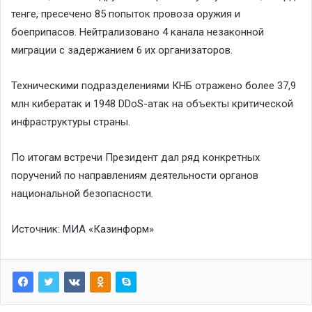
тенге, пресечено 85 попыток провоза оружия и
боеприпасов. Нейтрализовано 4 канала незаконной
миграции с задержанием 6 их организаторов.
Техническими подразделениями КНБ отражено более 37,9
млн кибератак и 1948 DDoS-атак на объекты критической
инфраструктуры страны.
По итогам встречи Президент дал ряд конкретных
поручений по направлениям деятельности органов
национальной безопасности.
Источник:
МИА «Казинформ»