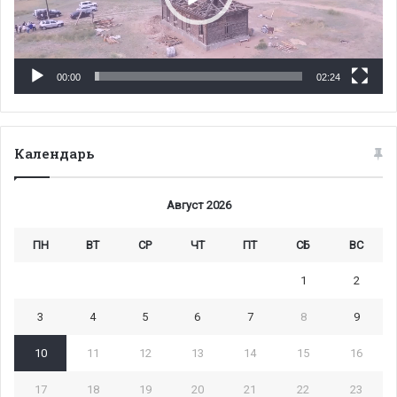
00:00
02:24
Календарь
Август 2026
ПН
ВТ
СР
ЧТ
ПТ
СБ
ВС
1
2
3
4
5
6
7
8
9
10
11
12
13
14
15
16
17
18
19
20
21
22
23