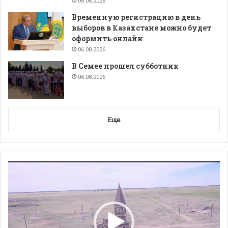
06.08.2026
Временную регистрацию в день
выборов в Казахстане можно будет
оформить онлайн
06.08.2026
В Семее прошел субботник
06.08.2026
Еще
Видеоплеер