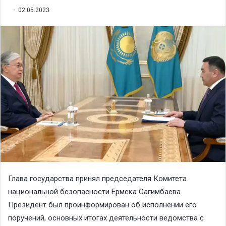
02.05.2023
Глава государства принял председателя Комитета
национальной безопасности Ермека Сагимбаева.
Президент был проинформирован об исполнении его
поручений, основных итогах деятельности ведомства с