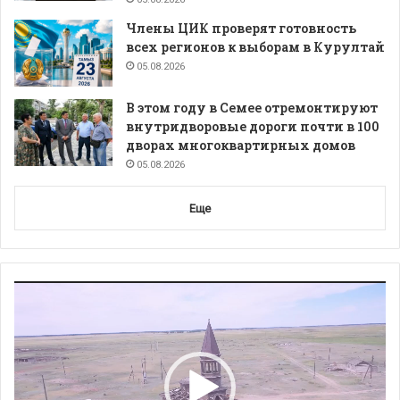
Члены ЦИК проверят готовность
всех регионов к выборам в Курултай
05.08.2026
В этом году в Семее отремонтируют
внутридворовые дороги почти в 100
дворах многоквартирных домов
05.08.2026
Еще
Видеоплеер