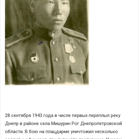
28 сентября 1943 года в числе первых переплыл реку
Днепр в районе села Мишурин Рог Днепропетровской
области. В бою на плацдарме уничтожил несколько