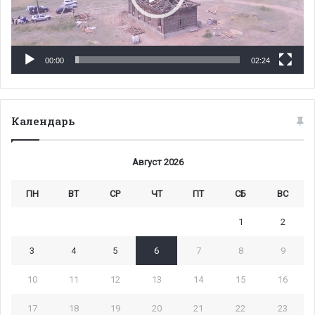
00:00
02:24
Календарь
Август 2026
ПН
ВТ
СР
ЧТ
ПТ
СБ
ВС
1
2
3
4
5
6
7
8
9
10
11
12
13
14
15
16
17
18
19
20
21
22
23