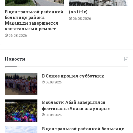
В центральной районной
(no title)
больнице района
06.08.2026
Мақаншы завершается
капитальный ремонт
06.08.2026
Новости
В Семее прошел субботник
06.08.2026
В области Абай завершился
фестиваль «Алакөл алаулары»
06.08.2026
В центральной районной больнице