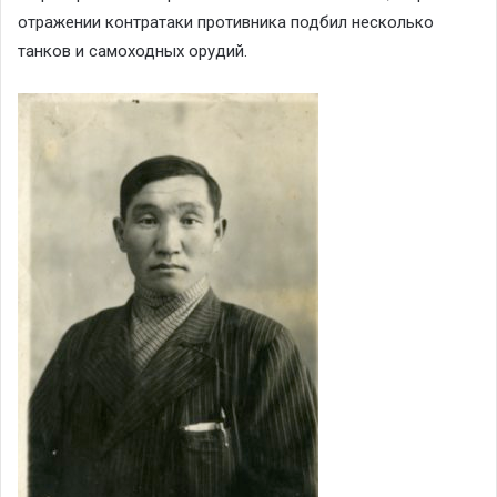
отражении контратаки противника подбил несколько
танков и самоходных орудий.