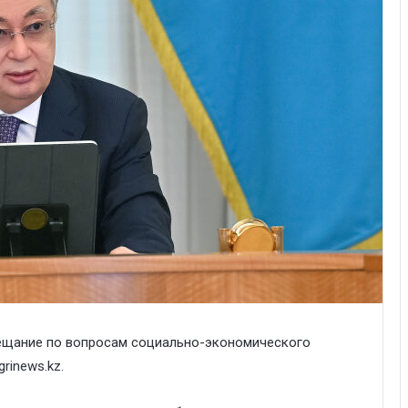
ещание по вопросам социально-экономического
grinews.kz
.