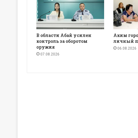
В области Абай усилен
Аким горо
контроль за оборотом
личный п
оружия
06.08.2026
07.08.2026