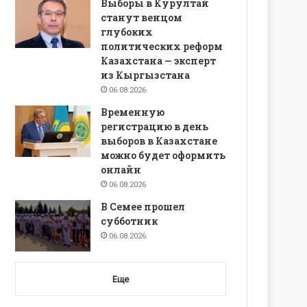
Выборы в Курултай
станут венцом
глубоких
политических реформ
Казахстана — эксперт
из Кыргызстана
06.08.2026
Временную
регистрацию в день
выборов в Казахстане
можно будет оформить
онлайн
06.08.2026
В Семее прошел
субботник
06.08.2026
Еще