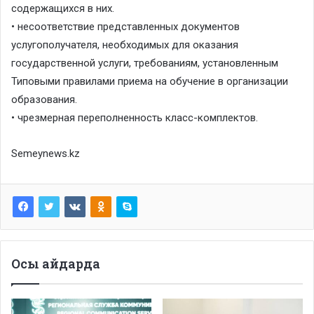
содержащихся в них.
• несоответствие представленных документов
услугополучателя, необходимых для оказания
государственной услуги, требованиям, установленным
Типовыми правилами приема на обучение в организации
образования.
• чрезмерная переполненность класс-комплектов.
Semeynews.kz
Осы айдарда