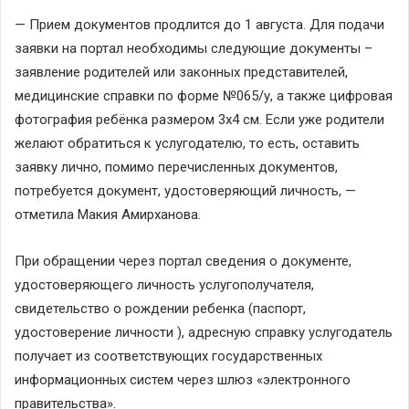
— Прием документов продлится до 1 августа. Для подачи
заявки на портал необходимы следующие документы –
заявление родителей или законных представителей,
медицинские справки по форме №065/у, а также цифровая
фотография ребёнка размером 3х4 см. Если уже родители
желают обратиться к услугодателю, то есть, оставить
заявку лично, помимо перечисленных документов,
потребуется документ, удостоверяющий личность, —
отметила Макия Амирханова.
При обращении через портал сведения о документе,
удостоверяющего личность услугополучателя,
свидетельство о рождении ребенка (паспорт,
удостоверение личности ), адресную справку услугодатель
получает из соответствующих государственных
информационных систем через шлюз «электронного
правительства».