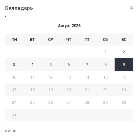
Календарь
Август 2026
ПН
ВТ
СР
ЧТ
ПТ
СБ
ВС
1
2
3
4
5
6
7
8
9
10
11
12
13
14
15
16
17
18
19
20
21
22
23
24
25
26
27
28
29
30
31
« Июл