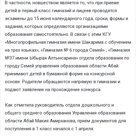
В частности, новшеством является то, что при приеме
детей в первый класс гимназий и лицеев проводятся
экзамены до 15 июня календарного года, сроки, формы и
задания, которых определяются организациями
образования самостоятельно. В связи с этим КГУ
«Многопрофильная гимназия имени Шакарима с обучением
на трех языках», «Гимназия № 6 города Семей» , «Гимназия
№37 имени Ыбырая Алтынсарина» отдела образования по
городу Семей управления образования области Абай
принимают детей в бумажной форме на конкурсной
основе. Родители обращаются напрямую в гимназии и
подают заявление на прохождение конкурса.
Как отметила руководитель отдела дошкольного и
общего среднего образования Управления образования
области Абай Макия Амирханова, приём документов для
поступления в 1 класс начался с 1 апреля.