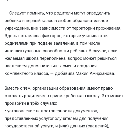
— Следует помнить, что родители могут определить
ребёнка в первый класс в любое образовательное
учреждение, вне зависимости от территории проживания.
Здесь есть масса факторов, которые учитываются
родителями при подаче заявления, в том числе
интеллектуальные способности ребёнка. В случае, если
желаемая школа переполнена, вопрос может решиться
введением дополнительных смен и создания
комплектного класса, — добавила Макия Амирханова.
Вместе с тем, организации образования имеют право
отказать родителям в приеме ребенка в школу. Это может
произойти в трёх случаях:
• установление недостоверности документов,
представленных услугополучателем для получения
государственной услуги, и (или) данных (сведений),