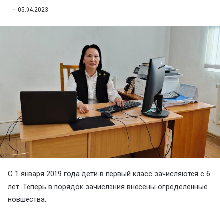
05.04.2023
С 1 января 2019 года дети в первый класс зачисляются с 6
лет. Теперь в порядок зачисления внесены определённые
новшества.