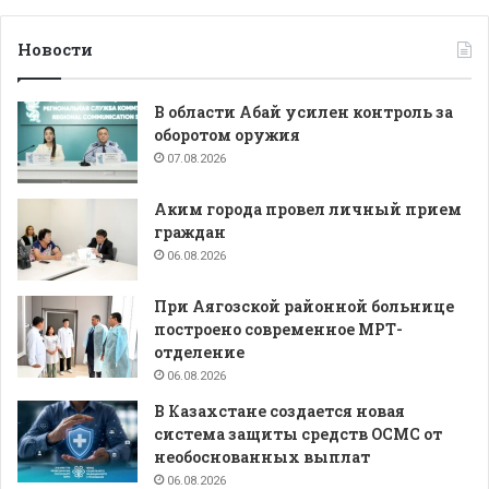
Новости
В области Абай усилен контроль за
оборотом оружия
07.08.2026
Аким города провел личный прием
граждан
06.08.2026
При Аягозской районной больнице
построено современное МРТ-
отделение
06.08.2026
В Казахстане создается новая
система защиты средств ОСМС от
необоснованных выплат
06.08.2026