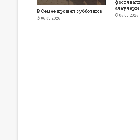
фестиваль
алаулары
В Семее прошел субботник
06.08.2026
06.08.2026