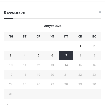
Календарь
Август 2026
ПН
ВТ
СР
ЧТ
ПТ
СБ
ВС
1
2
3
4
5
6
7
8
9
10
11
12
13
14
15
16
17
18
19
20
21
22
23
24
25
26
27
28
29
30
31