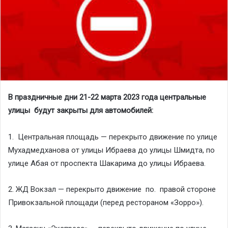
В праздничные дни 21-22 марта 2023 года центральные
улицы будут закрыты для автомобилей:
1. Центральная площадь — перекрыто движение по улице
Мухадмедханова от улицы Ибраева до улицы Шмидта, по
улице Абая от проспекта Шакарима до улицы Ибраева.
2. ЖД Вокзал — перекрыто движение по. правой стороне
Привокзальной площади (перед рестораном «Зорро»).