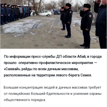
По информации пресс-службы ДП области Абай, в городе
прошло оперативно-профилактическое мероприятие —
«Саяжай», рейды по всем дачным массивам,
расположенные на территории левого берега Семея.
Большая концентрация людей в дачных массивах требует
от полицейских большей бдительности и усиления охраны
общественного порядка.