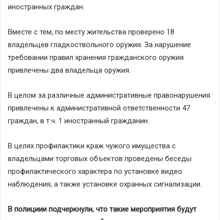
иностранных граждан.
Вместе с тем, по месту жительства проверено 18
владельцев гладкоствольного оружия. За нарушение
требовании правил хранения гражданского оружия
привлечены два владельца оружия.
В целом за различные административные правонарушения
привлечены к административной ответственности 47
граждан, в т.ч. 1 иностранный гражданин.
В целях профилактики краж чужого имущества с
владельцами торговых объектов проведены беседы
профилактического характера по установке видео
наблюдения, а также установке охранных сигнализации.
В полициии подчеркнули, что такие мероприятия будут