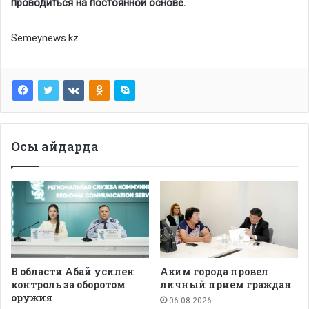
проводиться на постоянной основе.
Semeynews.kz
Осы айдарда
В области Абай усилен
Аким города провел
контроль за оборотом
личный прием граждан
оружия
06.08.2026