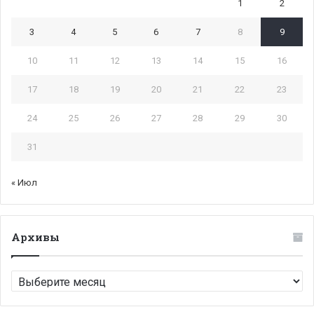
1
2
3
4
5
6
7
8
9
10
11
12
13
14
15
16
17
18
19
20
21
22
23
24
25
26
27
28
29
30
31
« Июл
Архивы
Архивы