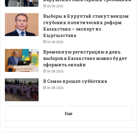
06.08.2026
Выборы в Курултай станут венцом
глубоких политических реформ
Казахстана — эксперт из
Кыргызстана
06.08.2026
Временную регистрацию в день
выборов в Казахстане можно будет
оформить онлайн
06.08.2026
В Семее прошел субботник
06.08.2026
Еще