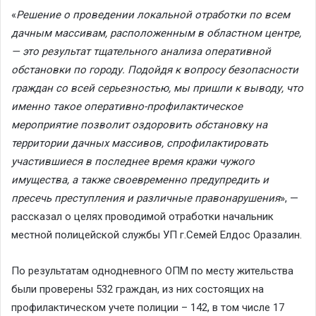
«
Решение о проведении локальной отработки по всем
дачным массивам, расположенным в областном центре,
— это результат тщательного анализа оперативной
обстановки по городу. Подойдя к вопросу безопасности
граждан со всей серьезностью, мы пришли к выводу, что
именно такое оперативно-профилактическое
мероприятие позволит оздоровить обстановку на
территории дачных массивов, спрофилактировать
участившиеся в последнее время кражи чужого
имущества, а также своевременно предупредить и
пресечь преступления и различные правонарушения
», —
рассказал о целях проводимой отработки начальник
местной полицейской службы УП г.Семей Елдос Оразалин.
По результатам однодневного ОПМ по месту жительства
были проверены 532 граждан, из них состоящих на
профилактическом учете полиции – 142, в том числе 17