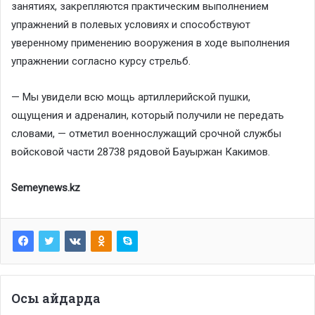
занятиях, закрепляются практическим выполнением
упражнений в полевых условиях и способствуют
уверенному применению вооружения в ходе выполнения
упражнении согласно курсу стрельб.
— Мы увидели всю мощь артиллерийской пушки,
ощущения и адреналин, который получили не передать
словами, — отметил военнослужащий срочной службы
войсковой части 28738 рядовой Бауыржан Какимов.
Semeynews.kz
Осы айдарда