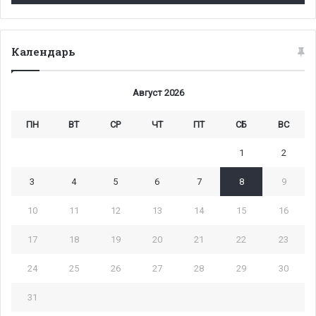
Календарь
Август 2026
ПН
ВТ
СР
ЧТ
ПТ
СБ
ВС
1
2
3
4
5
6
7
8
9
10
11
12
13
14
15
16
17
18
19
20
21
22
23
24
25
26
27
28
29
30
31