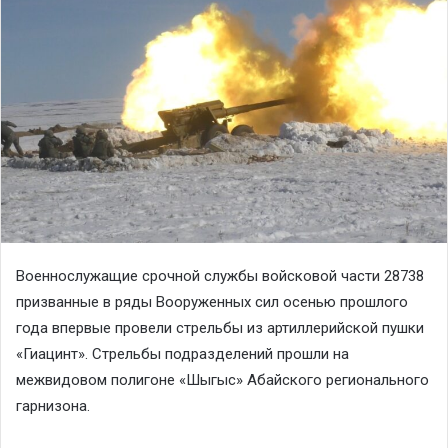
Военнослужащие срочной службы войсковой части 28738
призванные в ряды Вооруженных сил осенью прошлого
года впервые провели стрельбы из артиллерийской пушки
«Гиацинт». Стрельбы подразделений прошли на
межвидовом полигоне «Шыгыс» Абайского регионального
гарнизона.