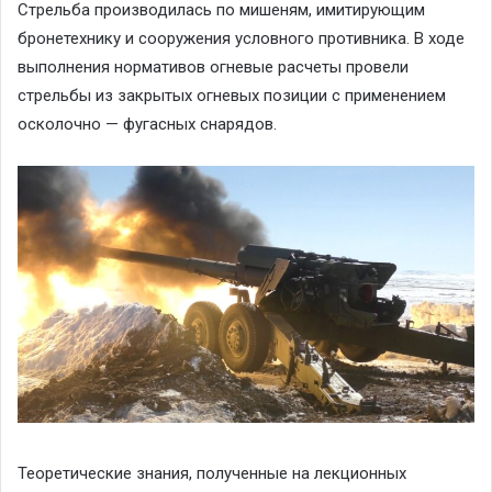
Стрельба производилась по мишеням, имитирующим
бронетехнику и сооружения условного противника. В ходе
выполнения нормативов огневые расчеты провели
стрельбы из закрытых огневых позиции с применением
осколочно — фугасных снарядов.
Теоретические знания, полученные на лекционных