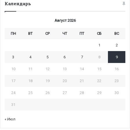
Календарь
Август 2026
ПН
ВТ
СР
ЧТ
ПТ
СБ
ВС
1
2
3
4
5
6
7
8
9
10
11
12
13
14
15
16
17
18
19
20
21
22
23
24
25
26
27
28
29
30
31
« Июл