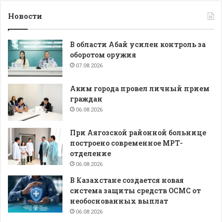
Новости
В области Абай усилен контроль за
оборотом оружия
07.08.2026
Аким города провел личный прием
граждан
06.08.2026
При Аягозской районной больнице
построено современное МРТ-
отделение
06.08.2026
В Казахстане создается новая
система защиты средств ОСМС от
необоснованных выплат
06.08.2026