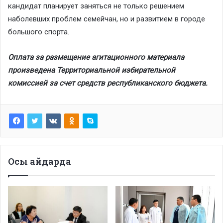
кандидат планирует заняться не только решением
наболевших проблем семейчан, но и развитием в городе
большого спорта.
Оплата за размещение агитационного материала
произведена Территориальной избирательной
комиссией за счет средств республиканского бюджета.
Осы айдарда