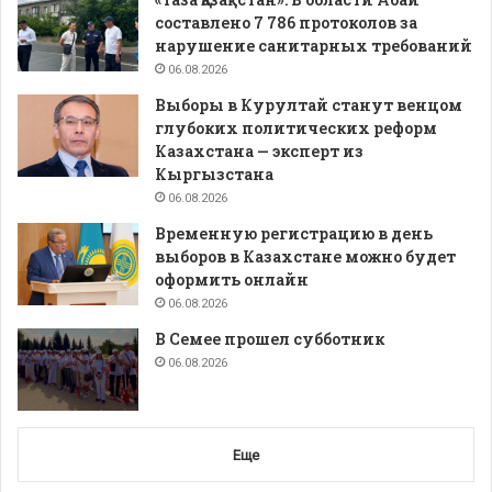
составлено 7 786 протоколов за
нарушение санитарных требований
06.08.2026
Выборы в Курултай станут венцом
глубоких политических реформ
Казахстана — эксперт из
Кыргызстана
06.08.2026
Временную регистрацию в день
выборов в Казахстане можно будет
оформить онлайн
06.08.2026
В Семее прошел субботник
06.08.2026
Еще