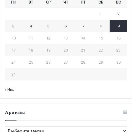
ПН
ВТ
СР
ЧТ
ПТ
СБ
ВС
1
2
3
4
5
6
7
8
9
10
11
12
13
14
15
16
17
18
19
20
21
22
23
24
25
26
27
28
29
30
31
« Июл
Архивы
Архивы