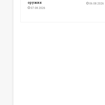
оружия
06.08.2026
07.08.2026