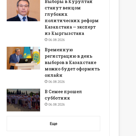
Выборы в Курултай
станут венцом
глубоких
политических реформ
Казахстана — эксперт
из Кыргызстана
06.08.2026
Временную
регистрацию в день
выборов в Казахстане
можно будет оформить
онлайн
06.08.2026
В Семее прошел
субботник
06.08.2026
Еще