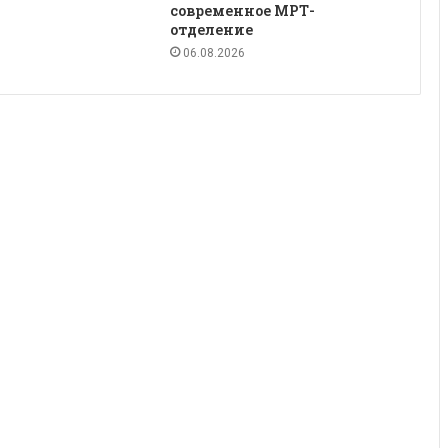
современное МРТ-
отделение
06.08.2026