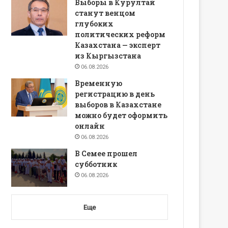
Выборы в Курултай
станут венцом
глубоких
политических реформ
Казахстана — эксперт
из Кыргызстана
06.08.2026
Временную
регистрацию в день
выборов в Казахстане
можно будет оформить
онлайн
06.08.2026
В Семее прошел
субботник
06.08.2026
Еще