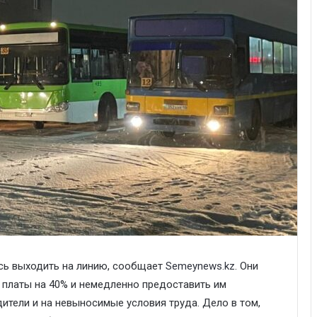
сь выходить на линию, сообщает
Semeynews.kz
. Они
 платы на 40% и немедленно предоставить им
тели и на невыносимые условия труда. Дело в том,