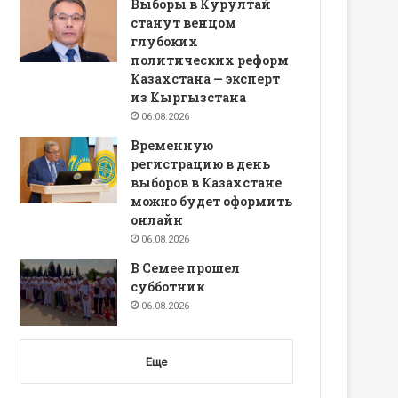
Выборы в Курултай
станут венцом
глубоких
политических реформ
Казахстана — эксперт
из Кыргызстана
06.08.2026
Временную
регистрацию в день
выборов в Казахстане
можно будет оформить
онлайн
06.08.2026
В Семее прошел
субботник
06.08.2026
Еще