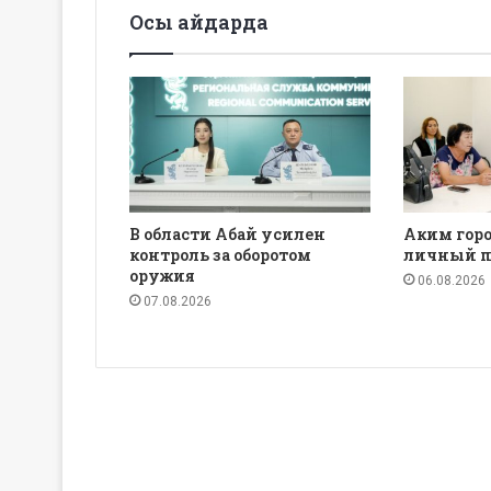
Осы айдарда
В области Абай усилен
Аким горо
контроль за оборотом
личный п
оружия
06.08.2026
07.08.2026