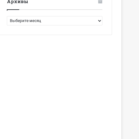
Архивы
Архивы