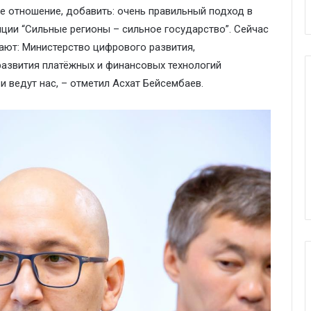
е отношение, добавить: очень правильный подход в
ции “Сильные регионы – сильное государство”. Сейчас
вают: Министерство цифрового развития,
развития платёжных и финансовых технологий
и ведут нас, – отметил Асхат Бейсембаев.