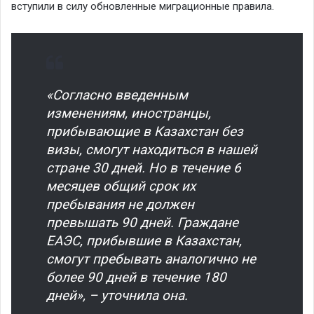
вступили в силу обновленные миграционные правила.
«Согласно введенным
изменениям, иностранцы,
прибывающие в Казахстан без
визы, смогут находиться в нашей
стране 30 дней. Но в течение 6
месяцев общий срок их
пребывания не должен
превышать 90 дней. Граждане
ЕАЭС, прибывшие в Казахстан,
смогут пребывать аналогично не
более 90 дней в течение 180
дней», – уточнила она.