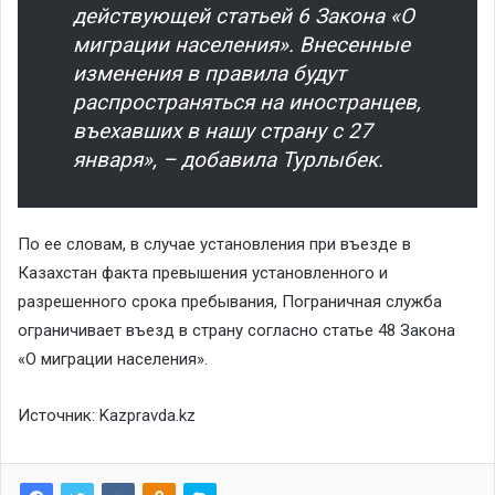
действующей статьей 6 Закона «О
миграции населения». Внесенные
изменения в правила будут
распространяться на иностранцев,
въехавших в нашу страну с 27
января», – добавила Турлыбек.
По ее словам, в случае установления при въезде в
Казахстан факта превышения установленного и
разрешенного срока пребывания, Пограничная служба
ограничивает въезд в страну согласно статье 48 Закона
«О миграции населения».
Источник:
Kazpravda.kz