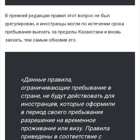
В прежней редакции правил этот вопрос не был
урегулирован, и иностранцы могли по истечении срока
пребывания выехать за пределы Казахстана и вновь
заехать, тем самым обновив его.
«Данные правила,
ограничивающие пребывание в
стране, не будут действовать для
иностранцев, которые оформили
в период своего пребывания
разрешение на временное
проживание или визу. Правила
приведены в соответствие с