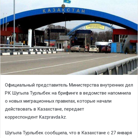
Официальный представитель Министерства внутренних дел
РК Шугыла Турлыбек на брифинге в ведомстве напомнила
о новых миграционных правилах, которые начали
действовать в Казахстане, передает
корреспондент
Kazpravda.kz
.
Шугыла Турлыбек сообщила, что в Казахстане с 27 января