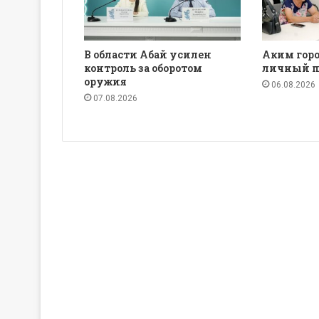
В области Абай усилен
Аким горо
контроль за оборотом
личный п
оружия
06.08.2026
07.08.2026