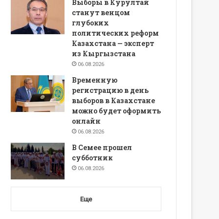
Выборы в Курултай
станут венцом
глубоких
политических реформ
Казахстана — эксперт
из Кыргызстана
06.08.2026
Временную
регистрацию в день
выборов в Казахстане
можно будет оформить
онлайн
06.08.2026
В Семее прошел
субботник
06.08.2026
Еще