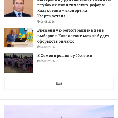
глубоких политических реформ
Казахстана — эксперт из
Кыргызстана
06.08.2026
Временную регистрацию в день
выборов в Казахстане можно будет
оформить онлайн
06.08.2026
В Семее прошел субботник
06.08.2026
Еще
Видеоплеер