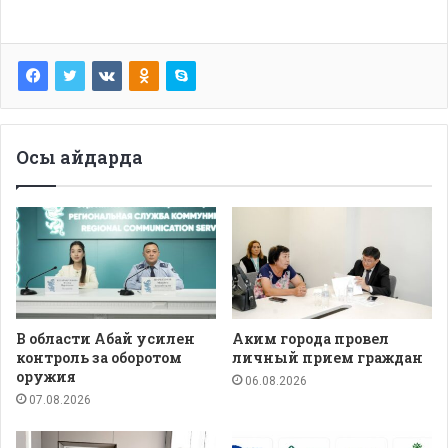
Осы айдарда
В области Абай усилен
Аким города провел
контроль за оборотом
личный прием граждан
оружия
06.08.2026
07.08.2026