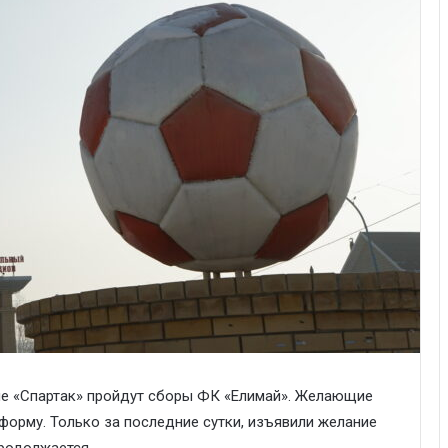
не «Спартак» пройдут сборы ФК «Елимай». Желающие
 форму. Только за последние сутки, изъявили желание
продолжается.