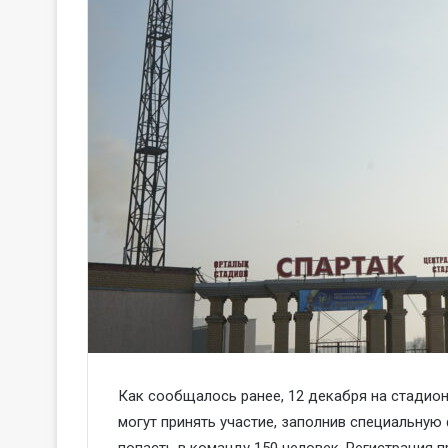
Как сообщалось ранее, 12 декабря на стадио
могут принять участие, заполнив специальную
попасть в команду 150 человек. Регистрация 