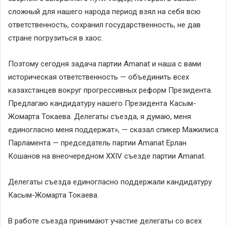
сложный для нашего народа период взял на себя всю
ответственность, сохранил государственность, не дав
стране погрузиться в хаос.
Поэтому сегодня задача партии Amanat и наша с вами
историческая ответственность — объединить всех
казахстанцев вокруг прогрессивных реформ Президента.
Предлагаю кандидатуру нашего Президента Касым-
Жомарта Токаева. Делегаты съезда, я думаю, меня
единогласно меня поддержат», — сказал спикер Мажилиса
Парламента — председатель партии Amanat Ерлан
Кошанов на внеочередном XXIV съезде партии Amanat.
Делегаты съезда единогласно поддержали кандидатуру
Касым-Жомарта Токаева.
В работе съезда принимают участие делегаты со всех