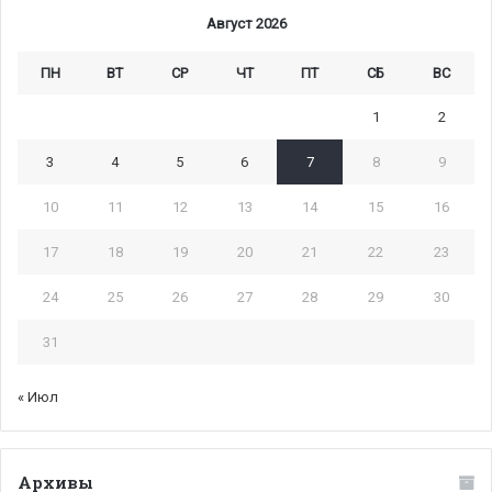
Август 2026
ПН
ВТ
СР
ЧТ
ПТ
СБ
ВС
1
2
3
4
5
6
7
8
9
10
11
12
13
14
15
16
17
18
19
20
21
22
23
24
25
26
27
28
29
30
31
« Июл
Архивы