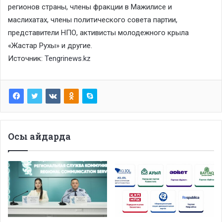
регионов страны, члены фракции в Мажилисе и
маслихатах, члены политического совета партии,
представители НПО, активисты молодежного крыла
«Жастар Рухы» и другие.
Источник:
Tengrinews.kz
Осы айдарда