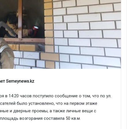
ает Semeynews.kz
 в 14:20 часов поступило сообщение о том, что по ул.
ателей было установлено, что на первом этаже
нные и дверные проемы, а также личные вещи с
площадь возгорания составила 50 кв.м.