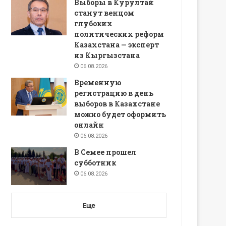
Выборы в Курултай
станут венцом
глубоких
политических реформ
Казахстана — эксперт
из Кыргызстана
06.08.2026
Временную
регистрацию в день
выборов в Казахстане
можно будет оформить
онлайн
06.08.2026
В Семее прошел
субботник
06.08.2026
Еще