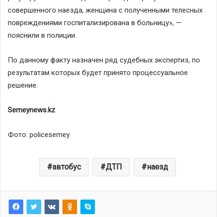
совершенного наезда, женщина с полученными телесных
повреждениями госпитализирована в больницу», —
пояснили в полиции.
По данному факту назначен ряд судебных экспертиз, по
результатам которых будет принято процессуальное
решение.
Semeynews.kz
Фото: policesemey
автобус
ДТП
наезд