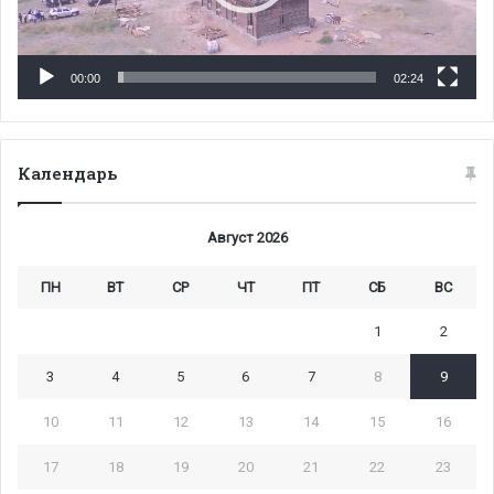
00:00
02:24
Календарь
Август 2026
ПН
ВТ
СР
ЧТ
ПТ
СБ
ВС
1
2
3
4
5
6
7
8
9
10
11
12
13
14
15
16
17
18
19
20
21
22
23