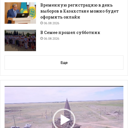
Временную регистрацию в день
выборов в Казахстане можно будет
оформить онлайн
06.08.2026
В Семее прошел субботник
06.08.2026
Еще
Видеоплеер