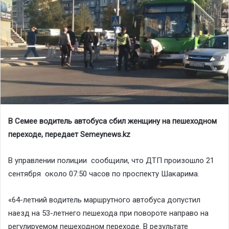
В Семее водитель автобуса сбил женщину на пешеходном
переходе, передает Semeynews.kz
В управлении полиции сообщили, что ДТП произошло 21
сентября около 07:50 часов по проспекту Шакарима.
«64-летний водитель маршрутного автобуса допустил
наезд на 53-летнего пешехода при повороте направо на
регулируемом пешеходном переходе. В результате