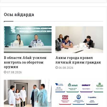
Осы айдарда
В области Абай усилен
Аким города провел
контроль за оборотом
личный прием граждан
оружия
06.08.2026
07.08.2026