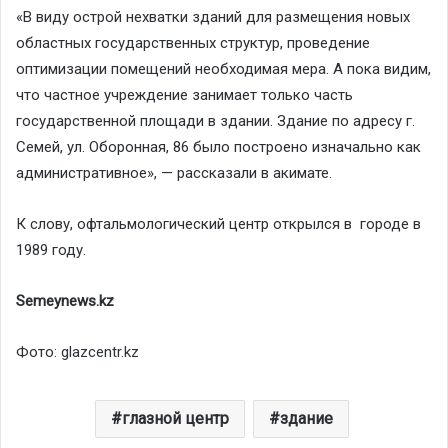
«В виду острой нехватки зданий для размещения новых
областных государственных структур, проведение
оптимизации помещений необходимая мера. А пока видим,
что частное учреждение занимает только часть
государственной площади в здании. Здание по адресу г.
Семей, ул. Оборонная, 86 было построено изначально как
административное», — рассказали в акимате.
К слову, офтальмологический центр открылся в городе в
1989 году.
Semeynews.kz
Фото:
glazcentr.kz
глазной центр
здание