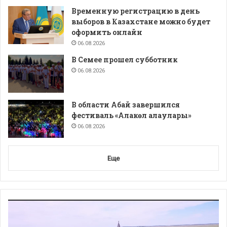
Временную регистрацию в день
выборов в Казахстане можно будет
оформить онлайн
06.08.2026
В Семее прошел субботник
06.08.2026
В области Абай завершился
фестиваль «Алакөл алаулары»
06.08.2026
Еще
Видеоплеер