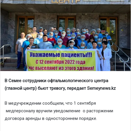
В Семее сотрудники офтальмологического центра
(глазной центр) бьют тревогу, передает Semeynews.kz
В медучреждении сообщили, что 1 сентября
медперсоналу вручили уведомление о расторжении
договора аренды в одностороннем порядке.