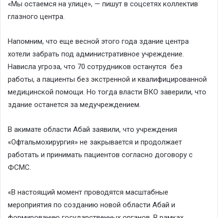
«Мы остаемся на улице», — пишут в
соцсетях
коллектив
глазного центра.
Напомним, что еще весной этого года здание центра
хотели забрать под административное учреждение.
Нависла угроза, что 70 сотрудников останутся без
работы, а пациенты без экстренной и квалифицированной
медицинской помощи. Но тогда власти ВКО заверили, что
здание останется за медучреждением.
В акимате области Абай заявили, что учреждения
«Офтальмохирургия» не закрывается и продолжает
работать и принимать пациентов согласно договору с
ФСМС.
«В настоящий момент проводятся масштабные
мероприятия по созданию новой области Абай и
формированию государственных органов. В рамках