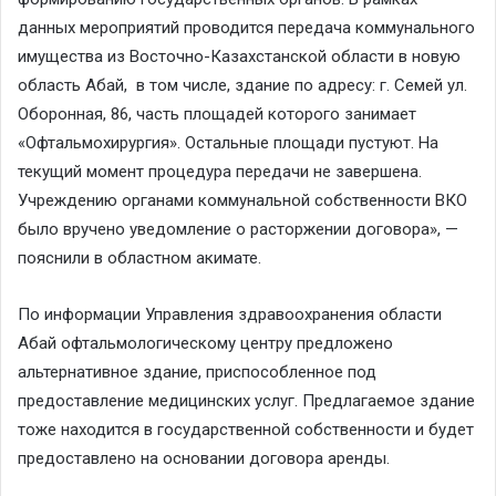
данных мероприятий проводится передача коммунального
имущества из Восточно-Казахстанской области в новую
область Абай, в том числе, здание по адресу: г. Семей ул.
Оборонная, 86, часть площадей которого занимает
«Офтальмохирургия». Остальные площади пустуют. На
текущий момент процедура передачи не завершена.
Учреждению органами коммунальной собственности ВКО
было вручено уведомление о расторжении договора», —
пояснили в областном акимате.
По информации Управления здравоохранения области
Абай офтальмологическому центру предложено
альтернативное здание, приспособленное под
предоставление медицинских услуг. Предлагаемое здание
тоже находится в государственной собственности и будет
предоставлено на основании договора аренды.