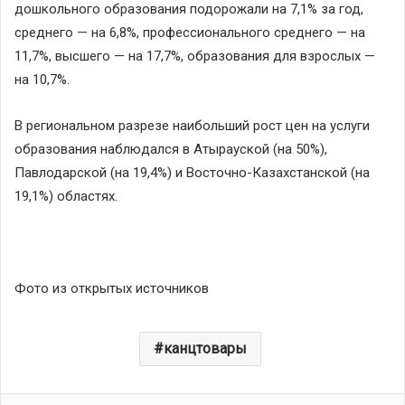
дошкольного образования подорожали на 7,1% за год,
среднего — на 6,8%, профессионального среднего — на
11,7%, высшего — на 17,7%, образования для взрослых —
на 10,7%.
В региональном разрезе наибольший рост цен на услуги
образования наблюдался в Атырауской (на 50%),
Павлодарской (на 19,4%) и Восточно-Казахстанской (на
19,1%) областях.
Фото из открытых источников
канцтовары