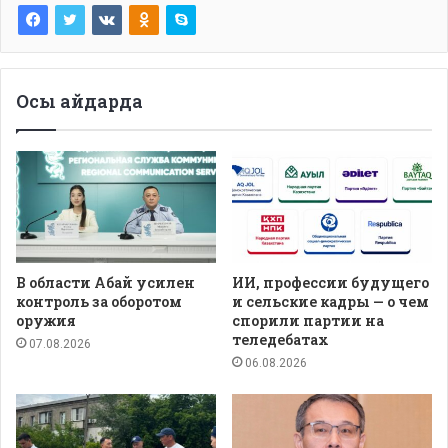
Осы айдарда
В области Абай усилен
ИИ, профессии будущего
контроль за оборотом
и сельские кадры — о чем
оружия
спорили партии на
теледебатах
07.08.2026
06.08.2026