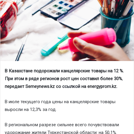
В Казахстане подорожали канцелярские товары на 12 %.
При этом в ряде регионов рост цен составил более 30%
,
передает Semeynews.kz со
ссылкой
на energyprom.kz.
В июле текущего года цены на канцелярские товары
выросли на 12,3% за год.
В региональном разрезе сильнее всего почувствовали
удорожание жители Туркестанской области: на 50,1%.