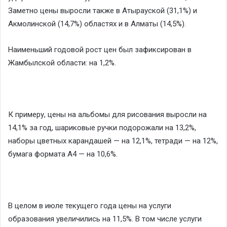
Заметно цены выросли также в Атырауской (31,1%) и
Акмолинской (14,7%) областях и в Алматы (14,5%).
Наименьший годовой рост цен был зафиксирован в
Жамбылской области: на 1,2%.
К примеру, цены на альбомы для рисования выросли на
14,1% за год, шариковые ручки подорожали на 13,2%,
наборы цветных карандашей — на 12,1%, тетради — на 12%,
бумага формата А4 — на 10,6%.
В целом в июле текущего года цены на услуги
образования увеличились на 11,5%. В том числе услуги