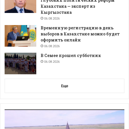
глубоких политических реформ
Казахстана — эксперт из
Кыргызстана
06.08.2026
Временную регистрацию в день
выборов в Казахстане можно будет
оформить онлайн
06.08.2026
В Семее прошел субботник
06.08.2026
Еще
Видеоплеер