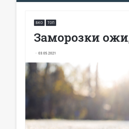
ВКО
ТОП
Заморозки ожи
03.05.2021