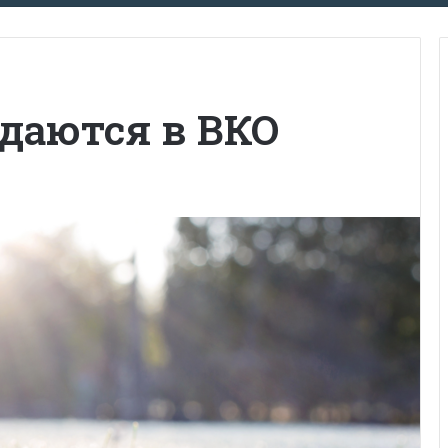
даются в ВКО